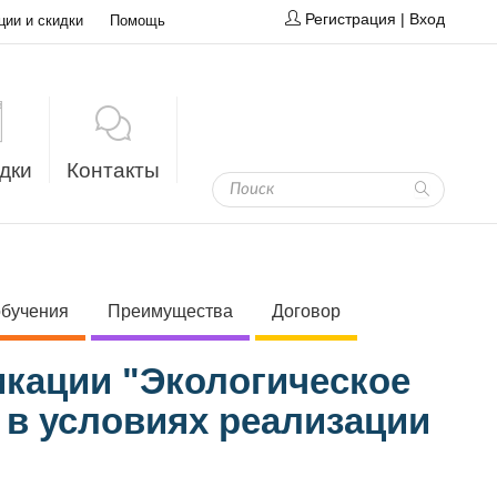
Регистрация
|
Вход
ции и скидки
Помощь
дки
Контакты
обучения
Преимущества
Договор
кации "Экологическое
 в условиях реализации