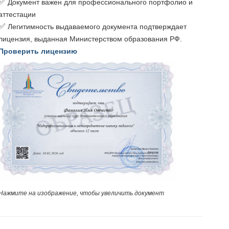
✅
Документ важен для профессионального портфолио и
аттестации
✅
Легитимность выдаваемого документа подтверждает
лицензия, выданная Министерством образования РФ.
Проверить лицензию
Нажмите на изображение, чтобы увеличить документ