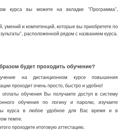
ом курса вы можете на вкладке "Программа",
й, умений и компетенций, которые вы приобретете по
езультаты", расположенной рядом с названием курса.
бразом будет проходить обучение?
учение на дистанционном курсе повышения
ации проходит очень просто, быстро и удобно!
 оплаты обучения Вы получаете доступ в систему
ионного обучения по логину и паролю, изучаете
лы курса в любое удобное для Вас время и в
ом темпе.
этого проходите итоговую аттестацию.