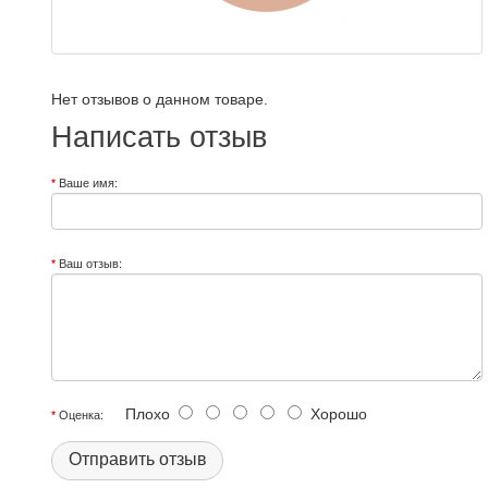
Нет отзывов о данном товаре.
Написать отзыв
Ваше имя:
Ваш отзыв:
Плохо
Хорошо
Оценка:
Отправить отзыв