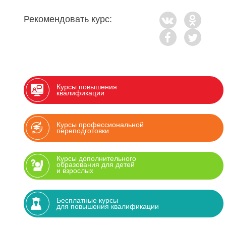
Рекомендовать курс:
Курсы повышения
квалификации
Курсы профессиональной
переподготовки
Курсы дополнительного
образования для детей
и взрослых
Бесплатные курсы
для повышения квалификации