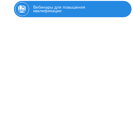
Вебинары для повышения
квалификации