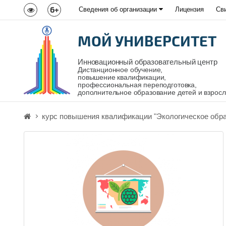
6+
Сведения об организации
Лицензия
Св
МОЙ УНИВЕРСИТЕТ
Инновационный образовательный центр
Дистанционное обучение,
повышение квалификации,
профессиональная переподготовка,
дополнительное образование детей и взрос
курс повышения квалификации "Экологическое обр