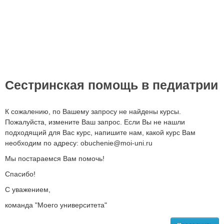
Сестринская помощь в педиатрии
К сожалению, по Вашему запросу не найдены курсы.
Пожалуйста, измените Ваш запрос. Если Вы не нашли
подходящий для Вас курс, напишите нам, какой курс Вам
необходим по адресу: obuchenie@moi-uni.ru
Мы постараемся Вам помочь!
Спасибо!
С уважением,
команда "Моего университета"