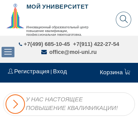
МОЙ УНИВЕРСИТЕТ
Инновационный образовательный центр
повышение квалификации,
профессиональная переподготовка,
дополнительное образование детей и взрослых
+7(499) 685-10-45
+7(911) 422-27-54
office@moi-uni.ru
Регистрация
Вход
|
Корзина
У НАС НАСТОЯЩЕЕ
ПОВЫШЕНИЕ КВАЛИФИКАЦИИ!