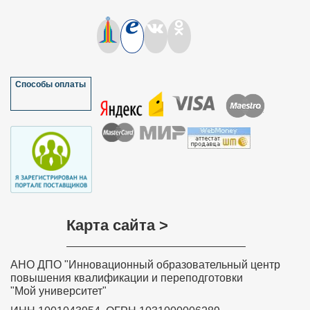
Способы оплаты
Карта сайта >
АНО ДПО "Инновационный образовательный центр
повышения квалификации и переподготовки
"Мой университет"