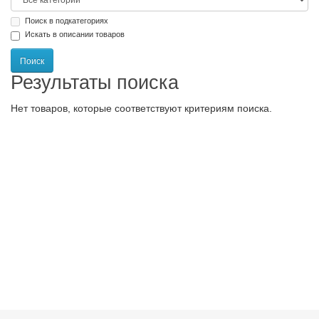
Поиск в подкатегориях
Искать в описании товаров
Результаты поиска
Нет товаров, которые соответствуют критериям поиска.