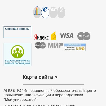
Способы оплаты
Карта сайта >
АНО ДПО "Инновационный образовательный центр
повышения квалификации и переподготовки
"Мой университет"