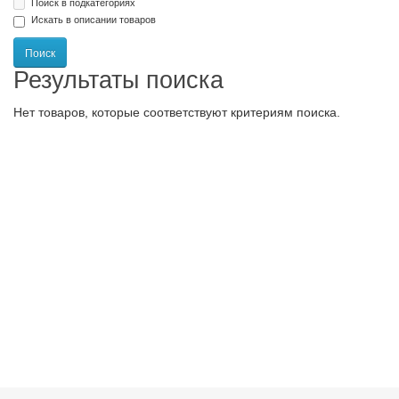
Поиск в подкатегориях
Искать в описании товаров
Результаты поиска
Нет товаров, которые соответствуют критериям поиска.