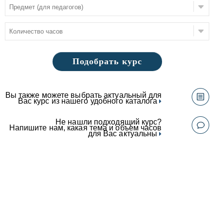
Подобрать курс
Вы также можете выбрать актуальный для
Вас курс из нашего удобного каталога
Не нашли подходящий курс?
Напишите нам, какая тема и объем часов
для Вас актуальны