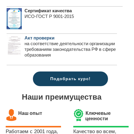
Сертификат качества
ИСО-ГОСТ Р 9001-2015
Акт проверки
на соответствие деятельности организации
требованиям законодательства РФ в сфере
образования
Подобрать курс!
Наши преимущества
Наш опыт
Ключевые
ценности
Работаем с 2001 года,
Качество во всем,