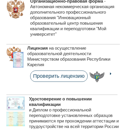
Организационно-правовая форма
-
Автономная некоммерческая организация
дополнительного профессионального
образования "Инновационный
образовательный центр повышения
квалификации
и переподготовки "Мой
университет"
Лицензия
на осуществление
образовательной
деятельности
Министерством образования Республики
Карелия
Проверить лицензию
Удостоверение о повышении
квалификации
и Диплом о профессиональной
переподготовке установленных образцов
принимаются при прохождении аттестации и
трудоустройстве на всей территории России