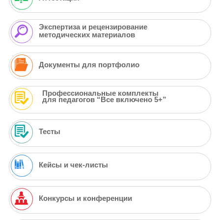
Экспертиза и рецензирование
методических материалов
Документы для портфолио
Профессиональные комплекты
для педагогов “Все включено 5+”
Тесты
Кейсы и чек-листы
Конкурсы и конференции