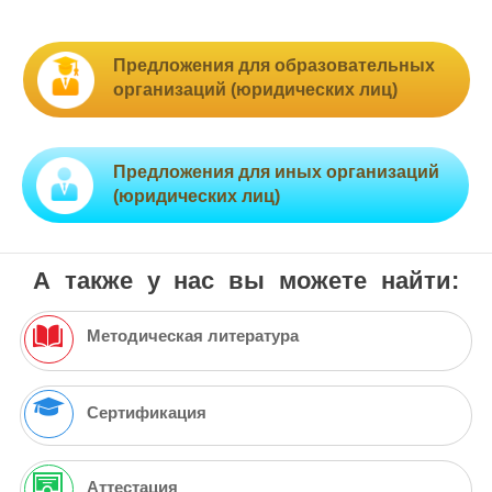
Предложения для образовательных
организаций (юридических лиц)
Предложения для иных организаций
(юридических лиц)
А также у нас вы можете найти:
Методическая литература
Сертификация
Аттестация