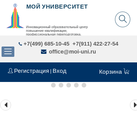
МОЙ УНИВЕРСИТЕТ
Инновационный образовательный центр
повышение квалификации,
профессиональная переподготовка,
дополнительное образование детей и взрослых
+7(499) 685-10-45
+7(911) 422-27-54
office@moi-uni.ru
Регистрация
Вход
|
Корзина