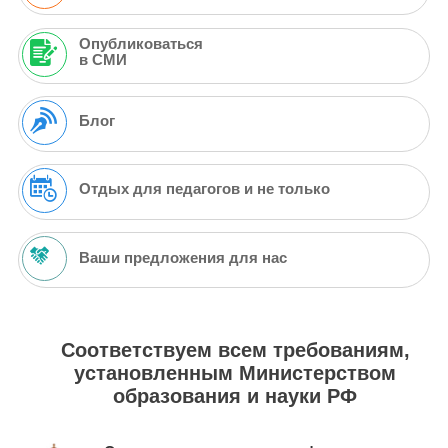
Опубликоваться
в СМИ
Блог
Отдых для педагогов и не только
Ваши предложения для нас
Соответствуем всем требованиям,
установленным Министерством
образования и науки РФ