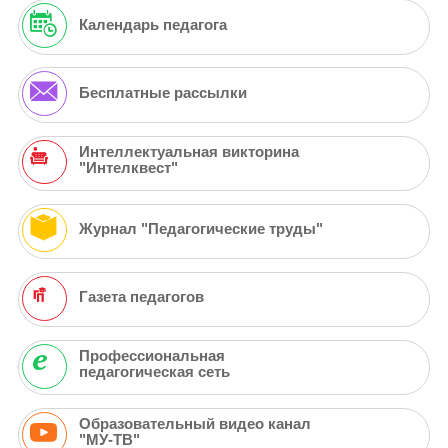
Календарь педагога
Бесплатные рассылки
Интеллектуальная викторина
"Интелквест"
Журнал "Педагогические труды"
Газета педагогов
Профессиональная
педагогическая сеть
Образовательный видео канал
"МУ-ТВ"