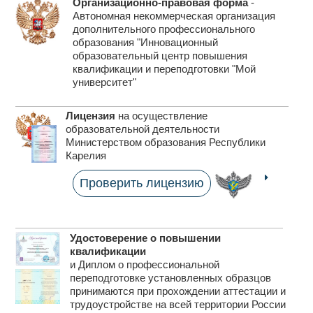
Организационно-правовая форма
-
Автономная некоммерческая организация
дополнительного профессионального
образования "Инновационный
образовательный центр повышения
квалификации
и переподготовки "Мой
университет"
Лицензия
на осуществление
образовательной
деятельности
Министерством образования Республики
Карелия
Проверить лицензию
Удостоверение о повышении
квалификации
и Диплом о профессиональной
переподготовке установленных образцов
принимаются при прохождении аттестации и
трудоустройстве на всей территории России