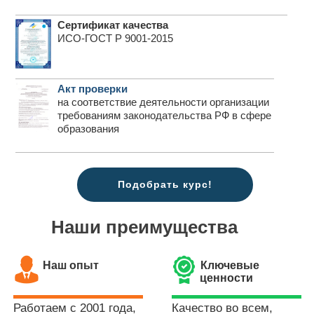
Сертификат качества
ИСО-ГОСТ Р 9001-2015
Акт проверки
на соответствие деятельности организации
требованиям законодательства РФ в сфере
образования
Подобрать курс!
Наши преимущества
Наш опыт
Ключевые
ценности
Работаем с 2001 года,
Качество во всем,