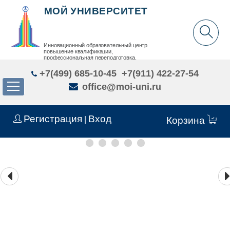
МОЙ УНИВЕРСИТЕТ
Инновационный образовательный центр
повышение квалификации,
профессиональная переподготовка,
дополнительное образование детей и взрослых
+7(499) 685-10-45
+7(911) 422-27-54
office@moi-uni.ru
Регистрация
Вход
|
Корзина