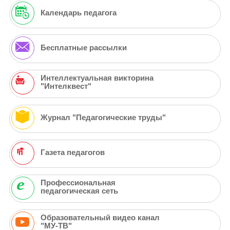
Календарь педагога
Бесплатные рассылки
Интеллектуальная викторина
"Интелквест"
Журнал "Педагогические труды"
Газета педагогов
Профессиональная
педагогическая сеть
Образовательный видео канал
"МУ-ТВ"