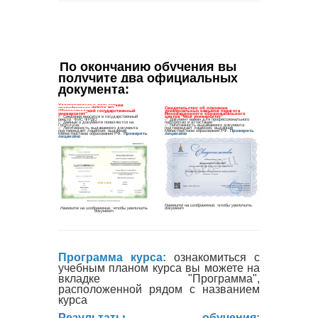
По окончанию обучения вы 
получите два официальных 
документа
:
Программа курса:
ознакомиться с
учебным планом курса вы можете на
вкладке "Программа",
расположенной рядом с названием
курса
Результаты обучения: