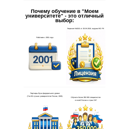
Почему обучение в "Моем
университете" - это отличный
выбор: