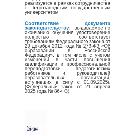
реализуется в рамках сотрудничества
с Петрозаводским государственным
университетом.
Соответствие документа
законодательству:
выдаваемое по
окончанию обучения удостоверение
полностью соответствует
требованиям Федерального закона от
29 декабря 2012 года № 273-ФЗ «Об
образовании в Российской
Федерации», в том числе с учетом
изменений в части повышения
квалификации и профессиональной
переподготовки педагогических
работников и руководителей
образовательных организаций,
вступивших в силу с 01.09.2025г.
(Федеральный закон от 21 апреля
2025 года № 86-ФЗ).