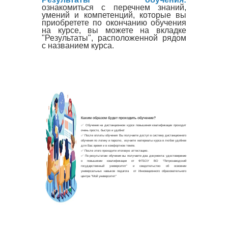
ознакомиться с перечнем знаний,
умений и компетенций, которые вы
приобретете по окончанию обучения
на курсе, вы можете на вкладке
"Результаты", расположенной рядом
с названием курса.