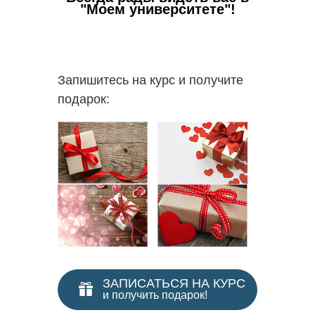
"Моем университете"!
Запишитесь на курс и получите
подарок:
ЗАПИСАТЬСЯ НА КУРС
и получить подарок!