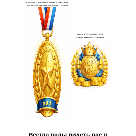
Всегда рады видеть вас в