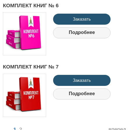
КОМПЛЕКТ КНИГ № 6
Заказать
Подробнее
КОМПЛЕКТ КНИГ № 7
Заказать
Подробнее
1
2
вперед