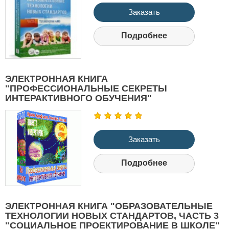
Заказать
Подробнее
ЭЛЕКТРОННАЯ КНИГА
"ПРОФЕССИОНАЛЬНЫЕ СЕКРЕТЫ
ИНТЕРАКТИВНОГО ОБУЧЕНИЯ"
Заказать
Подробнее
ЭЛЕКТРОННАЯ КНИГА "ОБРАЗОВАТЕЛЬНЫЕ
ТЕХНОЛОГИИ НОВЫХ СТАНДАРТОВ, ЧАСТЬ 3
"СОЦИАЛЬНОЕ ПРОЕКТИРОВАНИЕ В ШКОЛЕ"