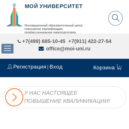
МОЙ УНИВЕРСИТЕТ
Инновационный образовательный центр
повышение квалификации,
профессиональная переподготовка,
дополнительное образование детей и взрослых
+7(499) 685-10-45
+7(911) 422-27-54
office@moi-uni.ru
Регистрация
Вход
|
Корзина
У НАС НАСТОЯЩЕЕ
ПОВЫШЕНИЕ КВАЛИФИКАЦИИ!