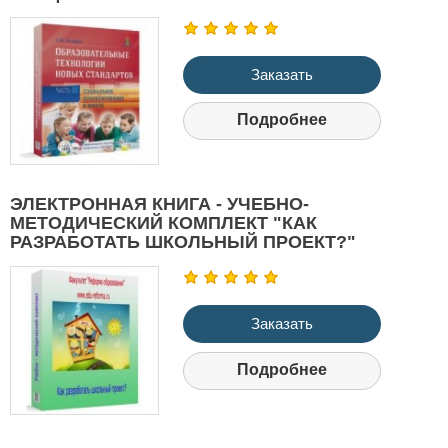
Заказать
Подробнее
ЭЛЕКТРОННАЯ КНИГА - УЧЕБНО-
МЕТОДИЧЕСКИЙ КОМПЛЕКТ "КАК
РАЗРАБОТАТЬ ШКОЛЬНЫЙ ПРОЕКТ?"
Заказать
Подробнее