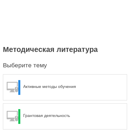
Методическая литература
Выберите тему
Активные методы обучения
Грантовая деятельность