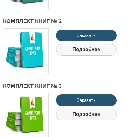
КОМПЛЕКТ КНИГ № 2
Заказать
Подробнее
КОМПЛЕКТ КНИГ № 3
Заказать
Подробнее