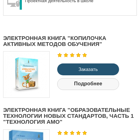
Проектная деятельность в школе
ЭЛЕКТРОННАЯ КНИГА "КОПИЛОЧКА
АКТИВНЫХ МЕТОДОВ ОБУЧЕНИЯ"
Заказать
Подробнее
ЭЛЕКТРОННАЯ КНИГА "ОБРАЗОВАТЕЛЬНЫЕ
ТЕХНОЛОГИИ НОВЫХ СТАНДАРТОВ, ЧАСТЬ 1
"ТЕХНОЛОГИЯ АМО"