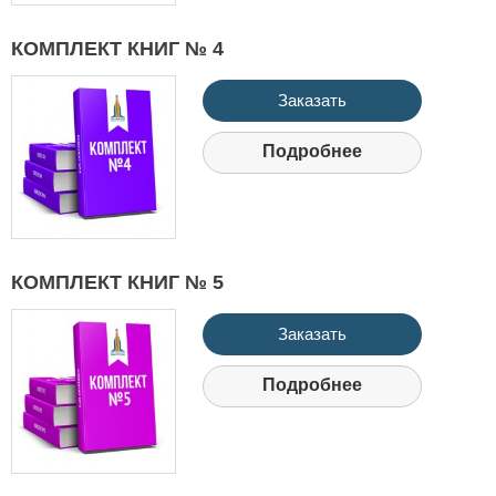
КОМПЛЕКТ КНИГ № 4
Заказать
Подробнее
КОМПЛЕКТ КНИГ № 5
Заказать
Подробнее