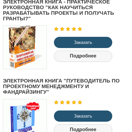
ЭЛЕКТРОННАЯ КНИГА - ПРАКТИЧЕСКОЕ
РУКОВОДСТВО "КАК НАУЧИТЬСЯ
РАЗРАБАТЫВАТЬ ПРОЕКТЫ И ПОЛУЧАТЬ
ГРАНТЫ?"
Заказать
Подробнее
ЭЛЕКТРОННАЯ КНИГА "ПУТЕВОДИТЕЛЬ ПО
ПРОЕКТНОМУ МЕНЕДЖМЕНТУ И
ФАНДРАЙЗИНГУ"
Заказать
Подробнее