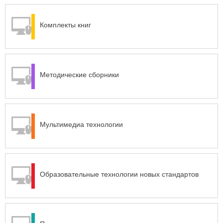
Комплекты книг
Методические сборники
Мультимедиа технологии
Образовательные технологии новых стандартов