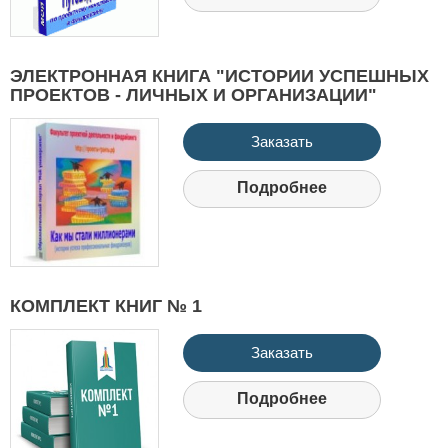
ЭЛЕКТРОННАЯ КНИГА "ИСТОРИИ УСПЕШНЫХ
ПРОЕКТОВ - ЛИЧНЫХ И ОРГАНИЗАЦИИ"
Заказать
Подробнее
КОМПЛЕКТ КНИГ № 1
Заказать
Подробнее