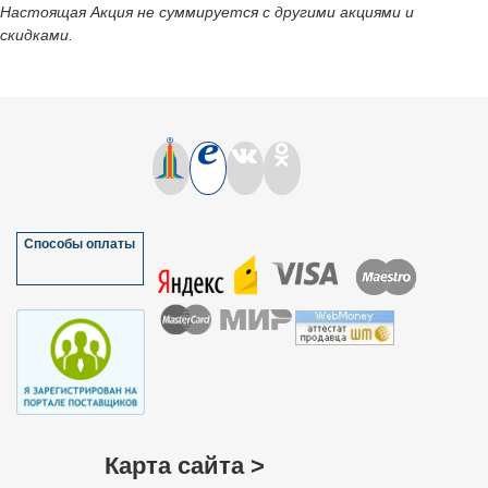
Настоящая Акция не суммируется с другими акциями и
скидками.
Способы оплаты
Карта сайта >