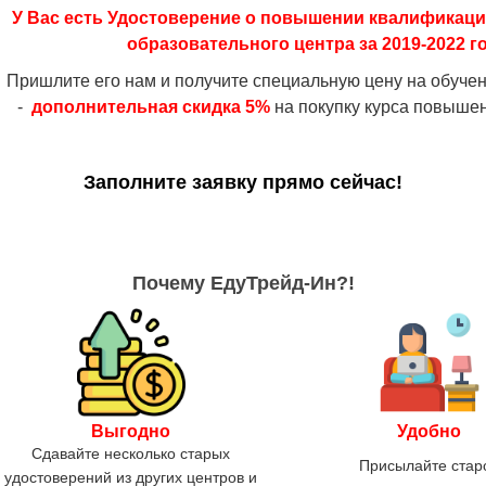
У Вас есть Удостоверение о повышении квалификаци
образовательного центра за 2019-2022 г
Пришлите его нам и получите специальную цену на обуче
-
дополнительная скидка 5%
на покупку курса повыше
Заполните заявку прямо сейчас!
Почему ЕдуТрейд-Ин?!
ААА
Выгодно
Удобно
Сдавайте несколько старых
Присылайте стар
удостоверений из других центров и