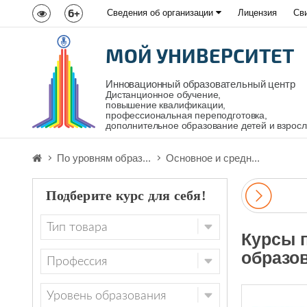
6+
Сведения об организации
Лицензия
Св
МОЙ УНИВЕРСИТЕТ
Инновационный образовательный центр
Дистанционное обучение,
повышение квалификации,
профессиональная переподготовка,
дополнительное образование детей и взрос
По уровням образ...
Основное и средн...
Подберите курс для себя!
Курсы 
образо