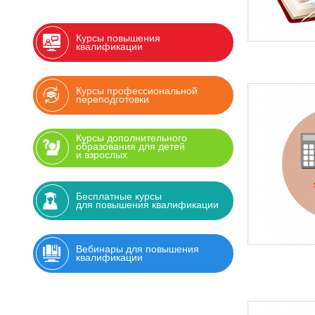
Курсы повышения
квалификации
Курсы профессиональной
переподготовки
Курсы дополнительного
образования для детей
и взрослых
Бесплатные курсы
для повышения квалификации
Вебинары для повышения
квалификации