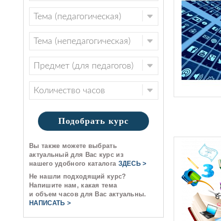
Подобрать курс
Вы также можете выбрать
актуальный для Вас курс из
нашего удобного каталога
ЗДЕСЬ >
Не нашли подходящий курс?
Напишите нам, какая тема
и объем часов для Вас актуальны.
НАПИСАТЬ >