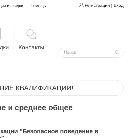
Регистрация
|
Вход
ции и скидки
Помощь
дки
Контакты
НИЕ КВАЛИФИКАЦИИ!
е и среднее общее
кации "Безопасное поведение в