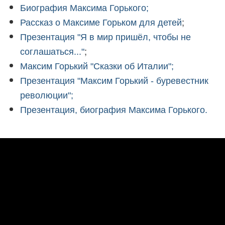
Биография Максима Горького;
;
Рассказ о Максиме Горьком для детей
Презентация "Я в мир пришёл, чтобы не
;
соглашаться..."
Максим Горький "Сказки об Италии";
Презентация "Максим Горький - буревестник
революции";
Презентация, биография Максима Горького.