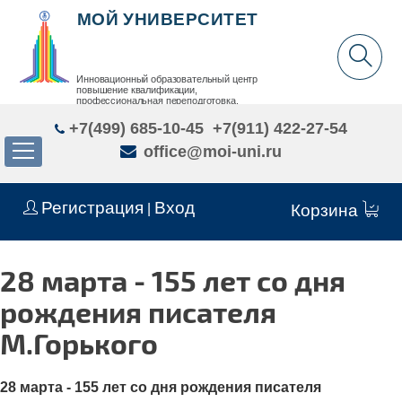
МОЙ УНИВЕРСИТЕТ
Инновационный образовательный центр
повышение квалификации,
профессиональная переподготовка,
дополнительное образование детей и взрослых
+7(499) 685-10-45
+7(911) 422-27-54
office@moi-uni.ru
Регистрация
Вход
|
Корзина
28 марта - 155 лет со дня
рождения писателя
М.Горького
28 марта - 155 лет со дня рождения писателя