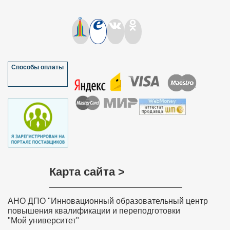
Способы оплаты
Карта сайта >
АНО ДПО "Инновационный образовательный центр
повышения квалификации и переподготовки
"Мой университет"