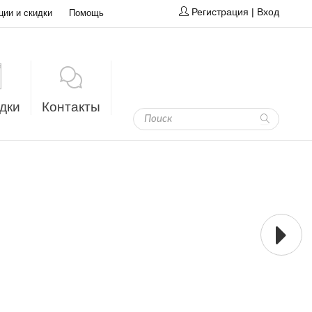
Регистрация
|
Вход
ции и скидки
Помощь
дки
Контакты