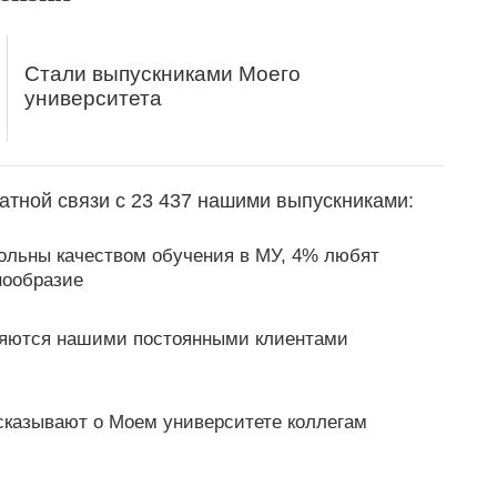
Стали выпускниками Моего
университета
атной связи с 23 437 нашими выпускниками:
ольны качеством обучения в МУ, 4% любят
нообразие
яются нашими постоянными клиентами
сказывают о Моем университете коллегам