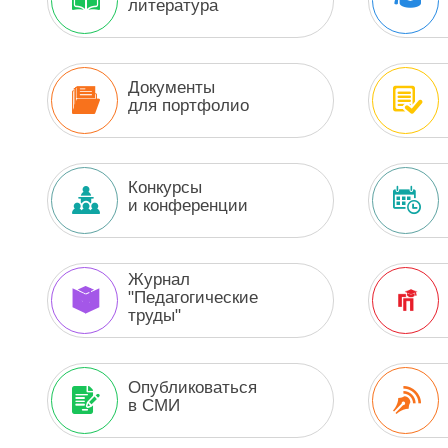
литература
Документы
для портфолио
Конкурсы
и конференции
Журнал
"Педагогические
труды"
Опубликоваться
в СМИ