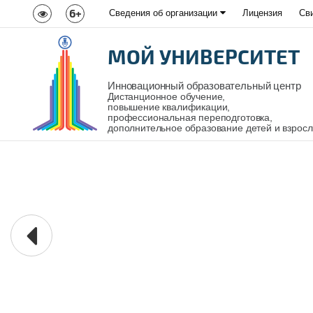
6+
Сведения об организации
Лицензия
Св
МОЙ УНИВЕРСИТЕТ
Инновационный образовательный центр
Дистанционное обучение,
повышение квалификации,
профессиональная переподготовка,
дополнительное образование детей и взрос