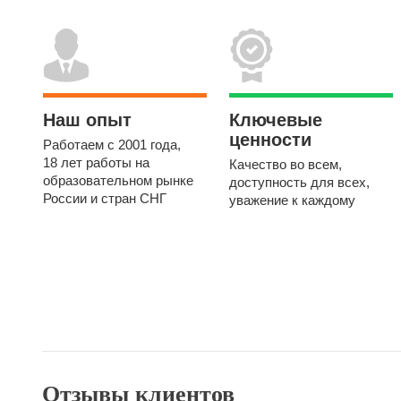
Наш опыт
Ключевые
ценности
Работаем с 2001 года,
18 лет работы на
Качество во всем,
образовательном рынке
доступность для всех,
России и стран СНГ
уважение к каждому
Отзывы клиентов