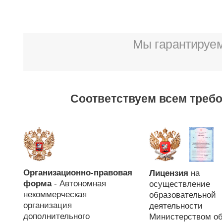
Мы гарантируем
Соответствуем всем треб
Организационно-правовая
Лицензия
на
форма
- Автономная
осуществление
некоммерческая
образовательной
организация
деятельности
дополнительного
Министерством о