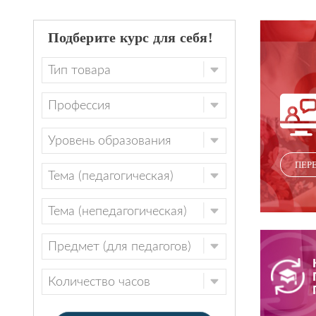
Подберите курс для себя!
ПЕР