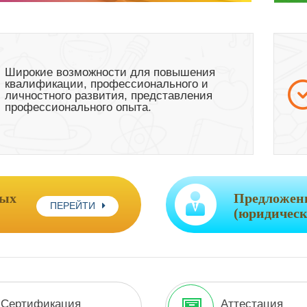
Широкие возможности для повышения
квалификации, профессионального и
личностного развития, представления
профессионального опыта.
ных
Предложени
ПЕРЕЙТИ
(юридическ
Сертификация
Аттестация