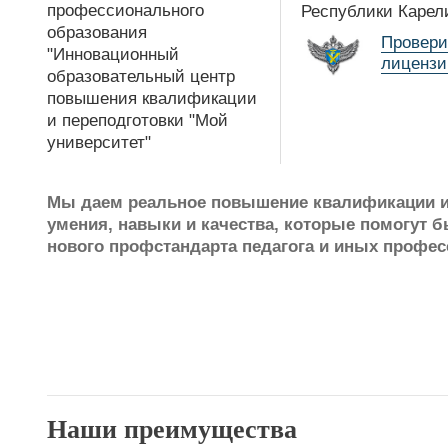
профессионального
Республики Карел
образования
Провери
"Инновационный
лиценз
образовательный центр
повышения квалификации
и переподготовки "Мой
университет"
Мы даем реальное повышение квалификации и 
умения, навыки и качества, которые помогут б
нового профстандарта педагога и иных профе
Наши преимущества