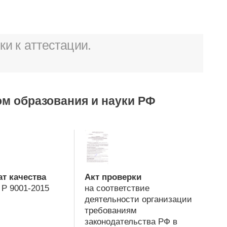
и к аттестации.
м образования и науки РФ
т качества
Акт проверки
Р 9001-2015
на соответствие
деятельности организации
требованиям
законодательства РФ в