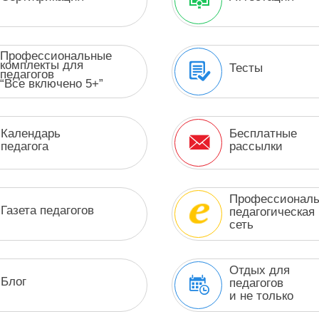
Профессиональные
комплекты для
Тесты
педагогов
“Все включено 5+”
Календарь
Бесплатные
педагога
рассылки
Профессиональ
Газета педагогов
педагогическая
сеть
Отдых для
Блог
педагогов
и не только