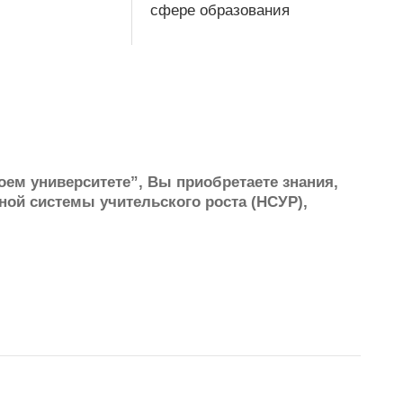
сфере образования
м университете”, Вы приобретаете знания,
ной системы учительского роста (НСУР),