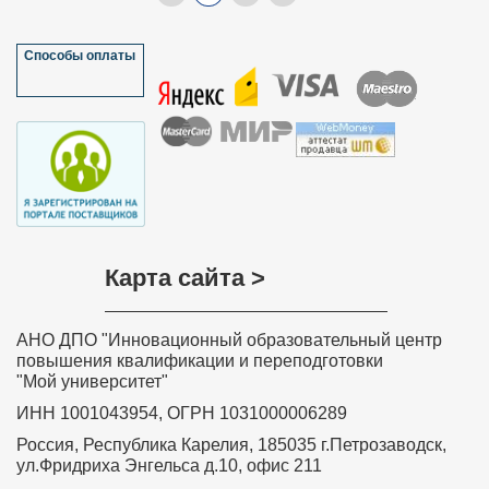
Способы оплаты
Карта сайта >
АНО ДПО "Инновационный образовательный центр
повышения квалификации и переподготовки
"Мой университет"
ИНН 1001043954, ОГРН 1031000006289
Россия, Республика Карелия, 185035 г.Петрозаводск,
ул.Фридриха Энгельса д.10, офис 211