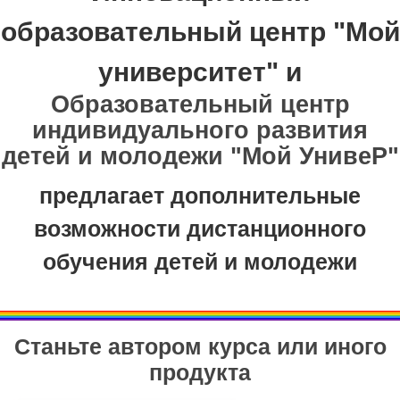
образовательный центр "Мой
университет" и
Образовательный центр
индивидуального развития
детей и молодежи "Мой УнивеР"
предлагает дополнительные
возможности дистанционного
обучения детей и молодежи
Станьте автором курса или иного
продукта