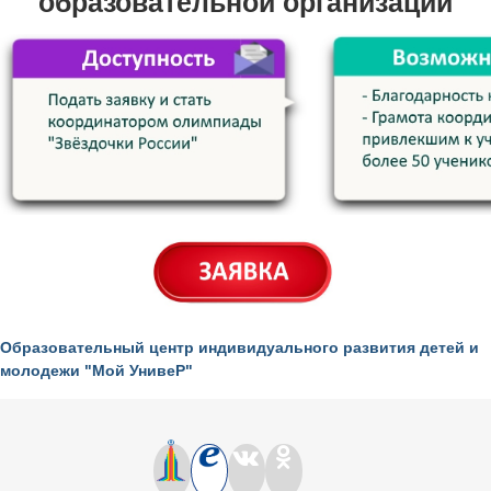
образовательной организации
Образовательный центр индивидуального развития детей и
молодежи "Мой УнивеР"