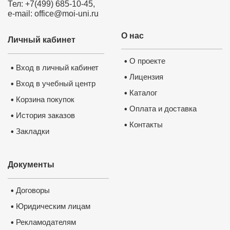
Тел: +7(499) 685-10-45,
e-mail: office@moi-uni.ru
О нас
Личный кабинет
О проекте
•
Вход в личный кабинет
•
Лицензия
•
Вход в учебный центр
•
Каталог
•
Корзина покупок
•
Оплата и доставка
•
История заказов
•
Контакты
•
Закладки
•
Документы
Договоры
•
Юридическим лицам
•
Рекламодателям
•