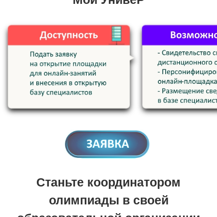
Станьте координатором
олимпиады в своей