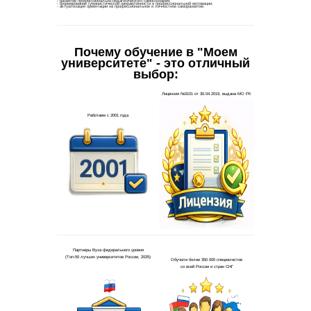
Почему обучение в "Моем
университете" - это отличный
выбор: