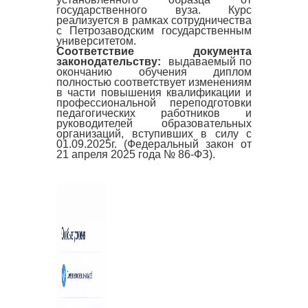
государственного вуза. Курс
реализуется в рамках сотрудничества
с Петрозаводским государственным
университетом.
Соответствие документа
законодательству:
выдаваемый по
окончанию обучения диплом
полностью соответствует изменениям
в части повышения квалификации и
профессиональной переподготовки
педагогических работников и
руководителей образовательных
организаций, вступивших в силу с
01.09.2025г. (Федеральный закон от
21 апреля 2025 года № 86-ФЗ).