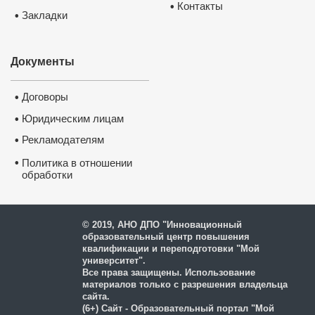
Контакты
•
Закладки
•
Документы
Договоры
•
Юридическим лицам
•
Рекламодателям
•
•
Политика в отношении
обработки
и защиты персональных
данных
© 2019, АНО ДПО "Инновационный
образовательный центр повышения
квалификации и переподготовки "Мой
университет".
Все права защищены. Использование
материалов только с разрешения владельца
сайта.
(6+) Сайт - Образовательный портал "Мой