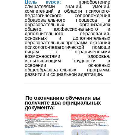
Цель курса:
приобретение
слушателями знаний, умений,
компетенций в области психолого-
педагогического сопровождения
образовательного процесса в
образовательных организациях
общего, профессионального и
дополнительного образования,
основных и дополнительных
образовательных программ; оказания
психолого-педагогической помощи
лицам с ограниченными
возможностями здоровья,
испытывающим трудности в
освоении основных
общеобразовательных программ,
развитии и социальной адаптации.
По окончанию обучения вы 
получите два официальных 
документа
: