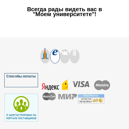
Всегда рады видеть вас в
"Моем университете"!
Способы оплаты