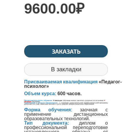
9600.00₽
ЗАКАЗАТЬ
В закладки
Присваиваемая квалификация
«Педагог-
психолог»
Объем курса:
600 часов.
Форма обучения:
заочная с
применение дистанционных
образовательных технологий.
Тип документа:
диплом о
профессиональной переподготовке
установленного образца от