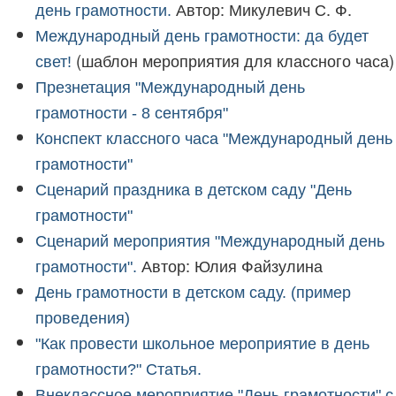
Автор: Микулевич С. Ф.
день грамотности.
Международный день грамотности: да будет
(шаблон мероприятия для классного часа)
свет!
Презнетация "Международный день
грамотности - 8 сентября"
Конспект классного часа "Международный день
грамотности"
Сценарий праздника в детском саду "День
грамотности"
Сценарий мероприятия "Международный день
Автор: Юлия Файзулина
грамотности".
День грамотности в детском саду. (пример
проведения)
"Как провести школьное мероприятие в день
грамотности?" Статья.
Внеклассное мероприятие "День грамотности" с