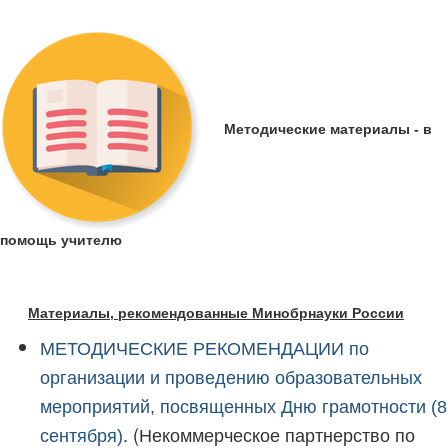
Методические материалы - в
помощь учителю
Материалы, рекомендованные Минобрнауки России
МЕТОДИЧЕСКИЕ РЕКОМЕНДАЦИИ по
организации и проведению образовательных
мероприятий, посвященных Дню грамотности (8
. (Некоммерческое партнерство по
сентября)