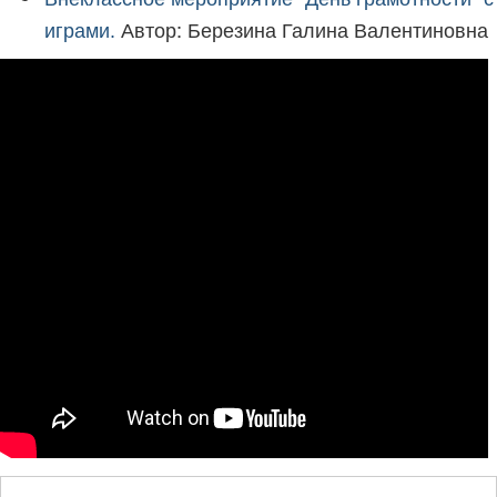
Автор: Березина Галина Валентиновна
играми.