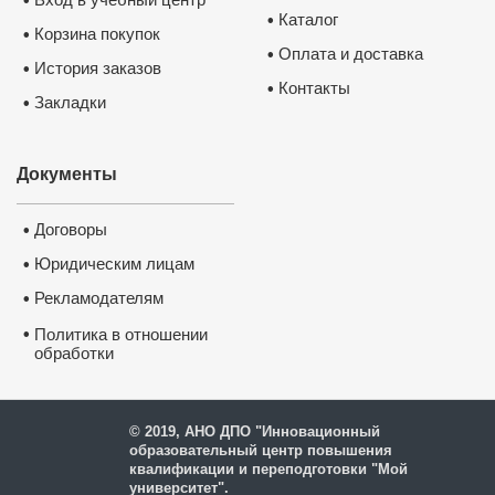
•
Каталог
•
Корзина покупок
•
Оплата и доставка
•
История заказов
•
Контакты
•
Закладки
•
Документы
Договоры
•
Юридическим лицам
•
Рекламодателям
•
•
Политика в отношении
обработки
и защиты персональных
данных
© 2019, АНО ДПО "Инновационный
образовательный центр повышения
квалификации и переподготовки "Мой
университет".