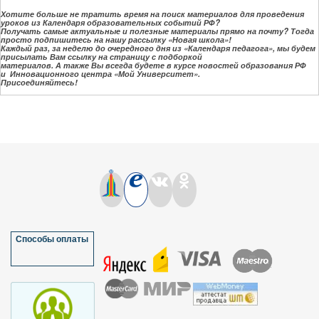
Хотите больше не тратить время на поиск материалов для проведения
уроков из Календаря образовательных событий РФ?
Получать самые актуальные и полезные материалы прямо на почту? Тогда
просто подпишитесь на нашу рассылку «Новая школа»!
Каждый раз, за неделю до очередного дня из «Календаря педагога», мы будем
присылать Вам ссылку на страницу с подборкой
материалов.
А также Вы всегда будете в курсе новостей образования РФ
и Инновационного центра «Мой Университет».
Присоединяйтесь!
Способы оплаты