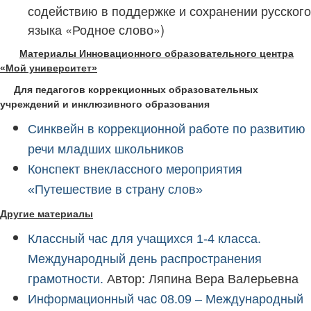
содействию в поддержке и сохранении русского
языка «Родное слово»)
Материалы
Инновационного образовательного центра
«Мой университет»
Для педагогов
коррекционных образовательных
учреждений и инклюзивного образования
Синквейн в коррекционной работе по развитию
речи младших школьников
Конспект внеклассного мероприятия
«Путешествие в страну слов»
Другие материалы
Классный час для учащихся 1-4 класса.
Международный день распространения
Автор: Ляпина Вера Валерьевна
грамотности.
Информационный час 08.09 – Международный