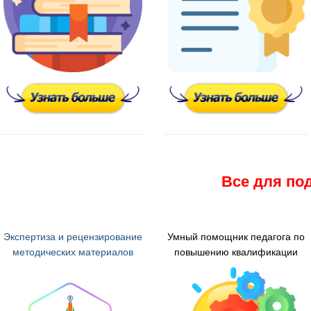
ААА
Все для под
Экспертиза и рецензирование
Умный помощник педагога по
методических материалов
повышению квалификации