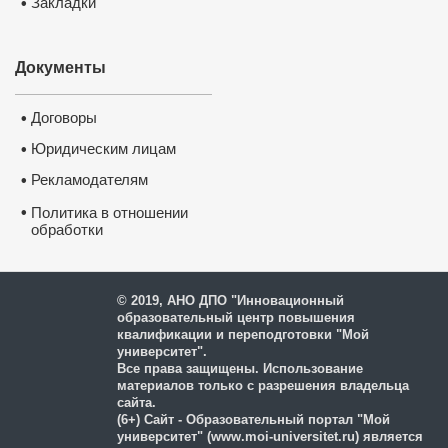
Закладки
•
Документы
Договоры
•
Юридическим лицам
•
Рекламодателям
•
•
Политика в отношении
обработки
и защиты персональных
данных
© 2019, АНО ДПО "Инновационный
образовательный центр повышения
квалификации и переподготовки "Мой
университет".
Все права защищены. Использование
материалов только с разрешения владельца
сайта.
(6+) Сайт - Образовательный портал "Мой
университет" (www.moi-universitet.ru) является