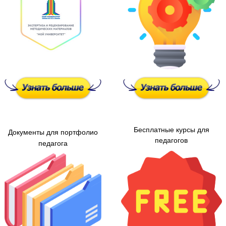
Бесплатные курсы для
Документы для портфолио
педагогов
педагога