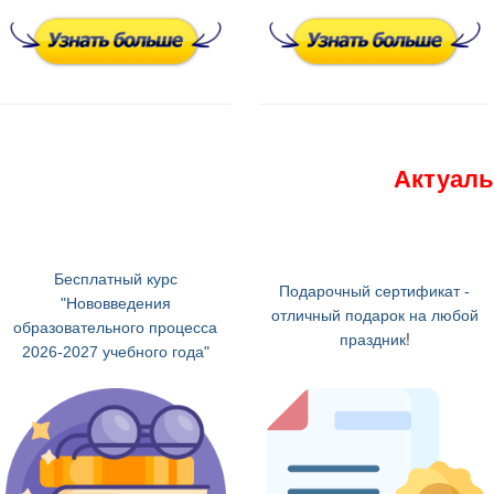
Актуаль
Бесплатный курс
Подарочный сертификат -
"Нововведения
отличный подарок на любой
образовательного процесса
!
праздник
2026-2027 учебного года"