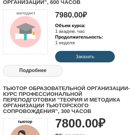
ОРГАНИЗАЦИИ", 600 ЧАСОВ
7980.00₽
Объем курса:
1 академ. час
Продолжительность:
1 неделя
Заказать
Подробнее
ТЬЮТОР ОБРАЗОВАТЕЛЬНОЙ ОРГАНИЗАЦИИ-
КУРС ПРОФЕССИОНАЛЬНОЙ
ПЕРЕПОДГОТОВКИ "ТЕОРИЯ И МЕТОДИКА
ОРГАНИЗАЦИИ ТЬЮТОРСКОГО
СОПРОВОЖДЕНИЯ", 300 ЧАСОВ
7800.00₽