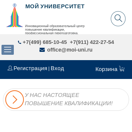
МОЙ УНИВЕРСИТЕТ
Инновационный образовательный центр
повышение квалификации,
профессиональная переподготовка,
дополнительное образование детей и взрослых
+7(499) 685-10-45
+7(911) 422-27-54
office@moi-uni.ru
Регистрация
Вход
|
Корзина
У НАС НАСТОЯЩЕЕ
ПОВЫШЕНИЕ КВАЛИФИКАЦИИ!