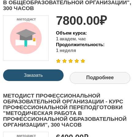
В ОБЩЕОБРАЗОВАТЕЛЬНОЙ ОРГАНИЗАЦИИ",
300 ЧАСОВ
7800.00₽
Объем курса:
1 академ. час
Продолжительность:
1 неделя
Заказать
Подробнее
МЕТОДИСТ ПРОФЕССИОНАЛЬНОЙ
ОБРАЗОВАТЕЛЬНОЙ ОРГАНИЗАЦИИ - КУРС
ПРОФЕССИОНАЛЬНОЙ ПЕРЕПОДГОТОВКИ
"МЕТОДИЧЕСКАЯ РАБОТА В
ПРОФЕССИОНАЛЬНОЙ ОБРАЗОВАТЕЛЬНОЙ
ОРГАНИЗАЦИИ", 300 ЧАСОВ