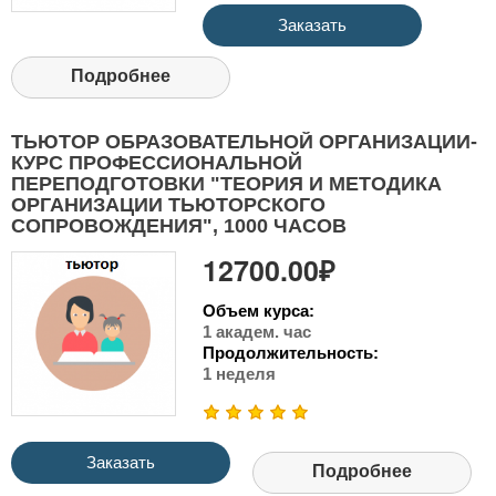
Заказать
Подробнее
ТЬЮТОР ОБРАЗОВАТЕЛЬНОЙ ОРГАНИЗАЦИИ-
КУРС ПРОФЕССИОНАЛЬНОЙ
ПЕРЕПОДГОТОВКИ "ТЕОРИЯ И МЕТОДИКА
ОРГАНИЗАЦИИ ТЬЮТОРСКОГО
СОПРОВОЖДЕНИЯ", 1000 ЧАСОВ
12700.00₽
Объем курса:
1 академ. час
Продолжительность:
1 неделя
Заказать
Подробнее