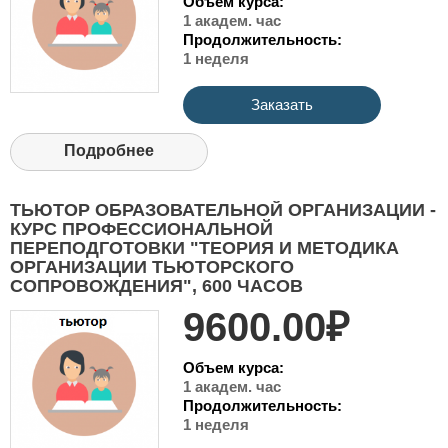
Объем курса:
1 академ. час
Продолжительность:
1 неделя
Заказать
Подробнее
ТЬЮТОР ОБРАЗОВАТЕЛЬНОЙ ОРГАНИЗАЦИИ -
КУРС ПРОФЕССИОНАЛЬНОЙ
ПЕРЕПОДГОТОВКИ "ТЕОРИЯ И МЕТОДИКА
ОРГАНИЗАЦИИ ТЬЮТОРСКОГО
СОПРОВОЖДЕНИЯ", 600 ЧАСОВ
9600.00₽
Объем курса:
1 академ. час
Продолжительность:
1 неделя