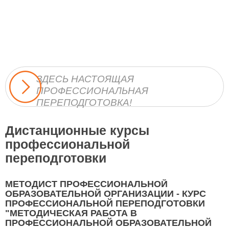
ЗДЕСЬ НАСТОЯЩАЯ
ПРОФЕССИОНАЛЬНАЯ
ПЕРЕПОДГОТОВКА!
Дистанционные курсы
профессиональной
переподготовки
МЕТОДИСТ ПРОФЕССИОНАЛЬНОЙ
ОБРАЗОВАТЕЛЬНОЙ ОРГАНИЗАЦИИ - КУРС
ПРОФЕССИОНАЛЬНОЙ ПЕРЕПОДГОТОВКИ
"МЕТОДИЧЕСКАЯ РАБОТА В
ПРОФЕССИОНАЛЬНОЙ ОБРАЗОВАТЕЛЬНОЙ