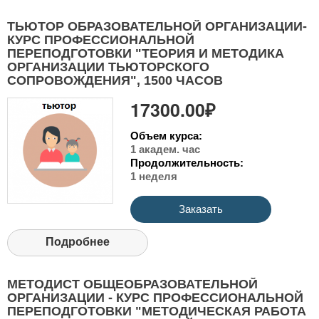
ТЬЮТОР ОБРАЗОВАТЕЛЬНОЙ ОРГАНИЗАЦИИ-
КУРС ПРОФЕССИОНАЛЬНОЙ
ПЕРЕПОДГОТОВКИ "ТЕОРИЯ И МЕТОДИКА
ОРГАНИЗАЦИИ ТЬЮТОРСКОГО
СОПРОВОЖДЕНИЯ", 1500 ЧАСОВ
17300.00₽
Объем курса:
1 академ. час
Продолжительность:
1 неделя
Заказать
Подробнее
МЕТОДИСТ ОБЩЕОБРАЗОВАТЕЛЬНОЙ
ОРГАНИЗАЦИИ - КУРС ПРОФЕССИОНАЛЬНОЙ
ПЕРЕПОДГОТОВКИ "МЕТОДИЧЕСКАЯ РАБОТА