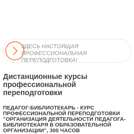
ЗДЕСЬ НАСТОЯЩАЯ
ПРОФЕССИОНАЛЬНАЯ
ПЕРЕПОДГОТОВКА!
Дистанционные курсы
профессиональной
переподготовки
ПЕДАГОГ-БИБЛИОТЕКАРЬ - КУРС
ПРОФЕССИОНАЛЬНОЙ ПЕРЕПОДГОТОВКИ
"ОРГАНИЗАЦИЯ ДЕЯТЕЛЬНОСТИ ПЕДАГОГА-
БИБЛИОТЕКАРЯ В ОБРАЗОВАТЕЛЬНОЙ
ОРГАНИЗАЦИИ", 300 ЧАСОВ