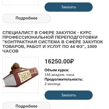
Заказать
Подробнее
СПЕЦИАЛИСТ В СФЕРЕ ЗАКУПОК - КУРС
ПРОФЕССИОНАЛЬНОЙ ПЕРЕПОДГОТОВКИ
"КОНТРАКТНАЯ СИСТЕМА В СФЕРЕ ЗАКУПОК
ТОВАРОВ, РАБОТ И УСЛУГ ПО 44 ФЗ", 1000
ЧАСОВ
16250.00₽
Объем курса:
144 академ. часа
Продолжительность:
2 месяца
Заказать
Подробнее