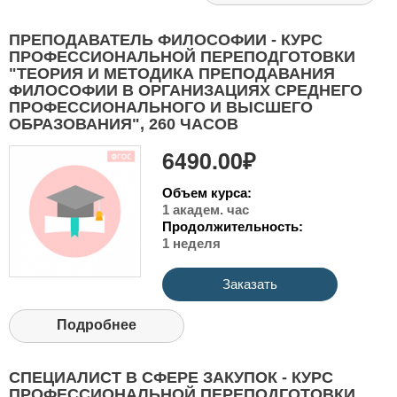
ПРЕПОДАВАТЕЛЬ ФИЛОСОФИИ - КУРС
ПРОФЕССИОНАЛЬНОЙ ПЕРЕПОДГОТОВКИ
"ТЕОРИЯ И МЕТОДИКА ПРЕПОДАВАНИЯ
ФИЛОСОФИИ В ОРГАНИЗАЦИЯХ СРЕДНЕГО
ПРОФЕССИОНАЛЬНОГО И ВЫСШЕГО
ОБРАЗОВАНИЯ", 260 ЧАСОВ
6490.00₽
Объем курса:
1 академ. час
Продолжительность:
1 неделя
Заказать
Подробнее
СПЕЦИАЛИСТ В СФЕРЕ ЗАКУПОК - КУРС
ПРОФЕССИОНАЛЬНОЙ ПЕРЕПОДГОТОВКИ