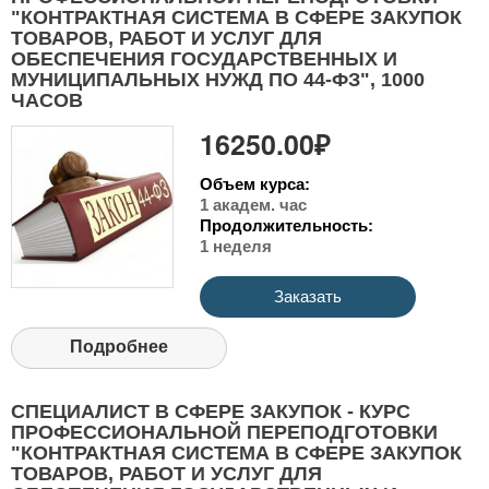
"КОНТРАКТНАЯ СИСТЕМА В СФЕРЕ ЗАКУПОК
ТОВАРОВ, РАБОТ И УСЛУГ ДЛЯ
ОБЕСПЕЧЕНИЯ ГОСУДАРСТВЕННЫХ И
МУНИЦИПАЛЬНЫХ НУЖД ПО 44-ФЗ", 1000
ЧАСОВ
16250.00₽
Объем курса:
1 академ. час
Продолжительность:
1 неделя
Заказать
Подробнее
СПЕЦИАЛИСТ В СФЕРЕ ЗАКУПОК - КУРС
ПРОФЕССИОНАЛЬНОЙ ПЕРЕПОДГОТОВКИ
"КОНТРАКТНАЯ СИСТЕМА В СФЕРЕ ЗАКУПОК
ТОВАРОВ, РАБОТ И УСЛУГ ДЛЯ