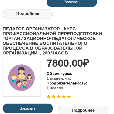
Заказать
Подробнее
ПЕДАГОГ-ОРГАНИЗАТОР - КУРС
ПРОФЕССИОНАЛЬНОЙ ПЕРЕПОДГОТОВКИ
"ОРГАНИЗАЦИОННО-ПЕДАГОГИЧЕСКОЕ
ОБЕСПЕЧЕНИЕ ВОСПИТАТЕЛЬНОГО
ПРОЦЕССА В ОБРАЗОВАТЕЛЬНОЙ
ОРГАНИЗАЦИИ", 260 ЧАСОВ
7800.00₽
Объем курса:
1 академ. час
Продолжительность:
1 неделя
Заказать
Подробнее