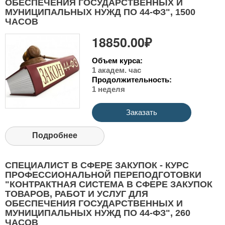
ОБЕСПЕЧЕНИЯ ГОСУДАРСТВЕННЫХ И
МУНИЦИПАЛЬНЫХ НУЖД ПО 44-ФЗ", 1500
ЧАСОВ
18850.00₽
Объем курса:
1 академ. час
Продолжительность:
1 неделя
Заказать
Подробнее
СПЕЦИАЛИСТ В СФЕРЕ ЗАКУПОК - КУРС
ПРОФЕССИОНАЛЬНОЙ ПЕРЕПОДГОТОВКИ
"КОНТРАКТНАЯ СИСТЕМА В СФЕРЕ ЗАКУПОК
ТОВАРОВ, РАБОТ И УСЛУГ ДЛЯ
ОБЕСПЕЧЕНИЯ ГОСУДАРСТВЕННЫХ И
МУНИЦИПАЛЬНЫХ НУЖД ПО 44-ФЗ", 260
ЧАСОВ