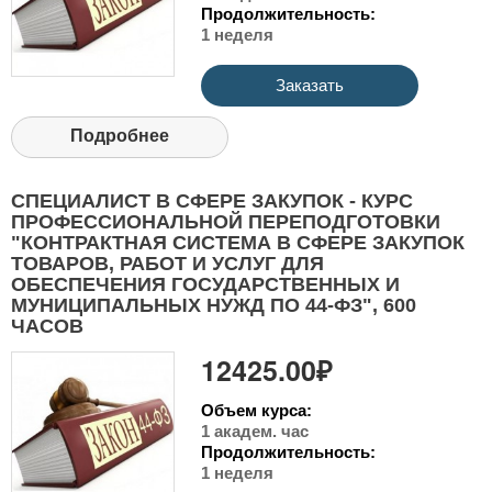
Продолжительность:
1 неделя
Заказать
Подробнее
СПЕЦИАЛИСТ В СФЕРЕ ЗАКУПОК - КУРС
ПРОФЕССИОНАЛЬНОЙ ПЕРЕПОДГОТОВКИ
"КОНТРАКТНАЯ СИСТЕМА В СФЕРЕ ЗАКУПОК
ТОВАРОВ, РАБОТ И УСЛУГ ДЛЯ
ОБЕСПЕЧЕНИЯ ГОСУДАРСТВЕННЫХ И
МУНИЦИПАЛЬНЫХ НУЖД ПО 44-ФЗ", 600
ЧАСОВ
12425.00₽
Объем курса:
1 академ. час
Продолжительность:
1 неделя