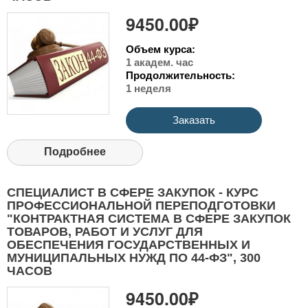
9450.00₽
Объем курса:
1 академ. час
Продолжительность:
1 неделя
Заказать
Подробнее
СПЕЦИАЛИСТ В СФЕРЕ ЗАКУПОК - КУРС
ПРОФЕССИОНАЛЬНОЙ ПЕРЕПОДГОТОВКИ
"КОНТРАКТНАЯ СИСТЕМА В СФЕРЕ ЗАКУПОК
ТОВАРОВ, РАБОТ И УСЛУГ ДЛЯ
ОБЕСПЕЧЕНИЯ ГОСУДАРСТВЕННЫХ И
МУНИЦИПАЛЬНЫХ НУЖД ПО 44-ФЗ", 300
ЧАСОВ
9450.00₽