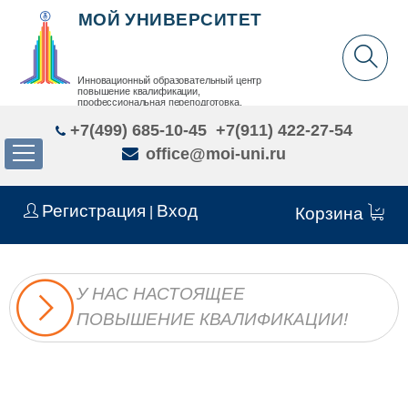
МОЙ УНИВЕРСИТЕТ
Инновационный образовательный центр
повышение квалификации,
профессиональная переподготовка,
дополнительное образование детей и взрослых
+7(499) 685-10-45
+7(911) 422-27-54
office@moi-uni.ru
Регистрация
Вход
|
Корзина
У НАС НАСТОЯЩЕЕ
ПОВЫШЕНИЕ КВАЛИФИКАЦИИ!