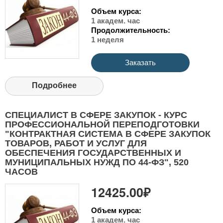
Объем курса:
1 академ. час
Продолжительность:
1 неделя
Заказать
Подробнее
СПЕЦИАЛИСТ В СФЕРЕ ЗАКУПОК - КУРС
ПРОФЕССИОНАЛЬНОЙ ПЕРЕПОДГОТОВКИ
"КОНТРАКТНАЯ СИСТЕМА В СФЕРЕ ЗАКУПОК
ТОВАРОВ, РАБОТ И УСЛУГ ДЛЯ
ОБЕСПЕЧЕНИЯ ГОСУДАРСТВЕННЫХ И
МУНИЦИПАЛЬНЫХ НУЖД ПО 44-ФЗ", 520
ЧАСОВ
12425.00₽
Объем курса:
1 академ. час