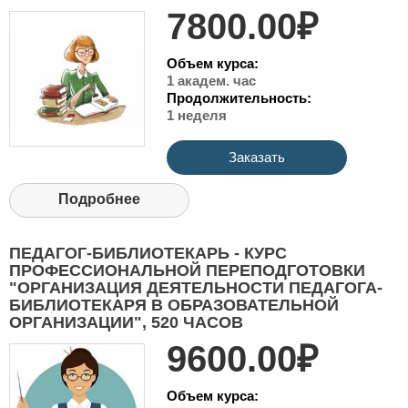
7800.00₽
Объем курса:
1 академ. час
Продолжительность:
1 неделя
Заказать
Подробнее
ПЕДАГОГ-БИБЛИОТЕКАРЬ - КУРС
ПРОФЕССИОНАЛЬНОЙ ПЕРЕПОДГОТОВКИ
"ОРГАНИЗАЦИЯ ДЕЯТЕЛЬНОСТИ ПЕДАГОГА-
БИБЛИОТЕКАРЯ В ОБРАЗОВАТЕЛЬНОЙ
ОРГАНИЗАЦИИ", 520 ЧАСОВ
9600.00₽
Объем курса: