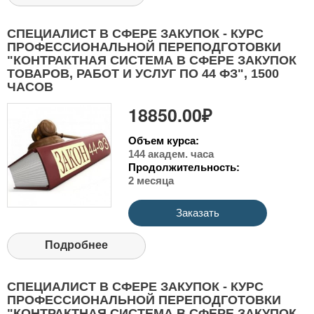
СПЕЦИАЛИСТ В СФЕРЕ ЗАКУПОК - КУРС
ПРОФЕССИОНАЛЬНОЙ ПЕРЕПОДГОТОВКИ
"КОНТРАКТНАЯ СИСТЕМА В СФЕРЕ ЗАКУПОК
ТОВАРОВ, РАБОТ И УСЛУГ ПО 44 ФЗ", 1500
ЧАСОВ
18850.00₽
Объем курса:
144 академ. часа
Продолжительность:
2 месяца
Заказать
Подробнее
СПЕЦИАЛИСТ В СФЕРЕ ЗАКУПОК - КУРС
ПРОФЕССИОНАЛЬНОЙ ПЕРЕПОДГОТОВКИ
"КОНТРАКТНАЯ СИСТЕМА В СФЕРЕ ЗАКУПОК