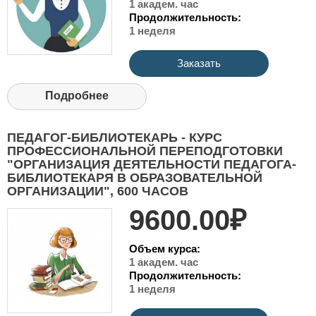
1 академ. час
Продолжительность:
1 неделя
Заказать
Подробнее
ПЕДАГОГ-БИБЛИОТЕКАРЬ - КУРС
ПРОФЕССИОНАЛЬНОЙ ПЕРЕПОДГОТОВКИ
"ОРГАНИЗАЦИЯ ДЕЯТЕЛЬНОСТИ ПЕДАГОГА-
БИБЛИОТЕКАРЯ В ОБРАЗОВАТЕЛЬНОЙ
ОРГАНИЗАЦИИ", 600 ЧАСОВ
9600.00₽
Объем курса:
1 академ. час
Продолжительность:
1 неделя