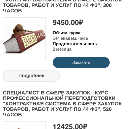
ТОВАРОВ, РАБОТ И УСЛУГ ПО 44 ФЗ", 300
ЧАСОВ
9450.00₽
Объем курса:
144 академ. часа
Продолжительность:
2 месяца
Заказать
Подробнее
СПЕЦИАЛИСТ В СФЕРЕ ЗАКУПОК - КУРС
ПРОФЕССИОНАЛЬНОЙ ПЕРЕПОДГОТОВКИ
"КОНТРАКТНАЯ СИСТЕМА В СФЕРЕ ЗАКУПОК
ТОВАРОВ, РАБОТ И УСЛУГ ПО 44 ФЗ", 520
ЧАСОВ
12425.00₽