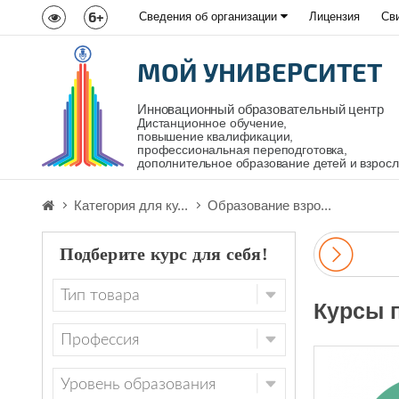
6+
Сведения об организации
Лицензия
Св
МОЙ УНИВЕРСИТЕТ
Инновационный образовательный центр
Дистанционное обучение,
повышение квалификации,
профессиональная переподготовка,
дополнительное образование детей и взрос
Категория для ку...
Образование взро...
Подберите курс для себя!
Курсы 