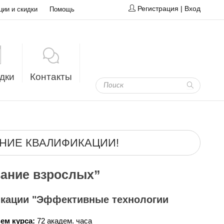
Регистрация
|
Вход
ции и скидки
Помощь
дки
Контакты
НИЕ КВАЛИФИКАЦИИ!
ание взрослых”
кации "Эффективные технологии
ем курса:
72 академ. часа