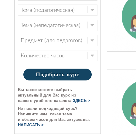
Подобрать курс
Вы также можете выбрать
актуальный для Вас курс из
нашего удобного каталога
ЗДЕСЬ >
Не нашли подходящий курс?
Напишите нам, какая тема
и объем часов для Вас актуальны.
НАПИСАТЬ >