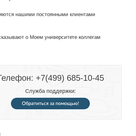
яются нашими постоянными клиентами
сказывают о Моем университете коллегам
Телефон: +7(499) 685-10-45
Служба поддержки:
Обратиться за помощью!
!