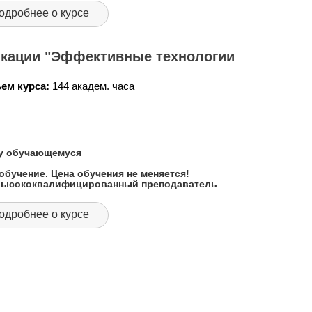
одробнее о курсе
кации "Эффективные технологии
ем курса:
144 академ. часа
му обучающемуся
обучение. Цена обучения не меняется!
 высококвалифицированный преподаватель
одробнее о курсе