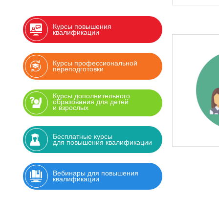
Курсы повышения
квалификации
Курсы профессиональной
переподготовки
Курсы дополнительного
образования для детей
и взрослых
Бесплатные курсы
для повышения квалификации
Вебинары для повышения
квалификации