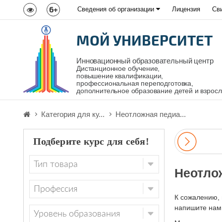
6+
Сведения об организации
Лицензия
Св
МОЙ УНИВЕРСИТЕТ
Инновационный образовательный центр
Дистанционное обучение,
повышение квалификации,
профессиональная переподготовка,
дополнительное образование детей и взрос
Категория для ку...
Неотложная педиа...
Подберите курс для себя!
Неотло
К сожалению, 
напишите нам,