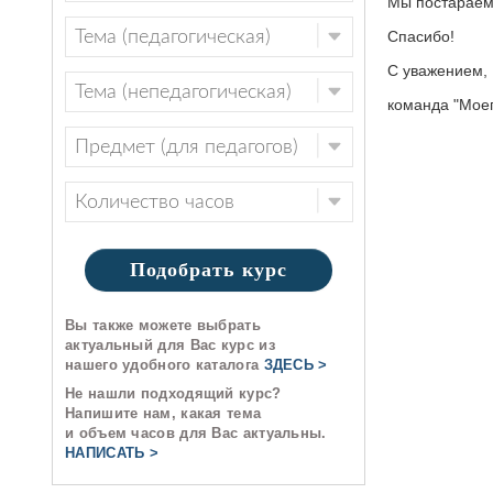
Мы постараем
Спасибо!
С уважением,
команда "Моег
Подобрать курс
Вы также можете выбрать
актуальный для Вас курс из
нашего удобного каталога
ЗДЕСЬ >
Не нашли подходящий курс?
Напишите нам, какая тема
и объем часов для Вас актуальны.
НАПИСАТЬ >