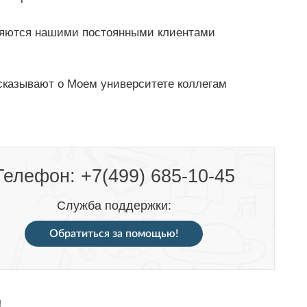
яются нашими постоянными клиентами
сказывают о Моем университете коллегам
Телефон: +7(499) 685-10-45
Служба поддержки:
Обратиться за помощью!
!