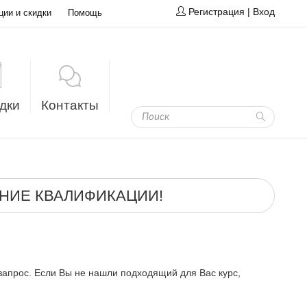
Регистрация
|
Вход
ции и скидки
Помощь
дки
Контакты
НИЕ КВАЛИФИКАЦИИ!
запрос. Если Вы не нашли подходящий для Вас курс,