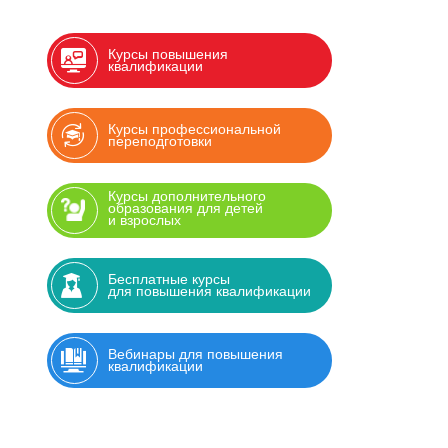
Курсы повышения
квалификации
Курсы профессиональной
переподготовки
Курсы дополнительного
образования для детей
и взрослых
Бесплатные курсы
для повышения квалификации
Вебинары для повышения
квалификации