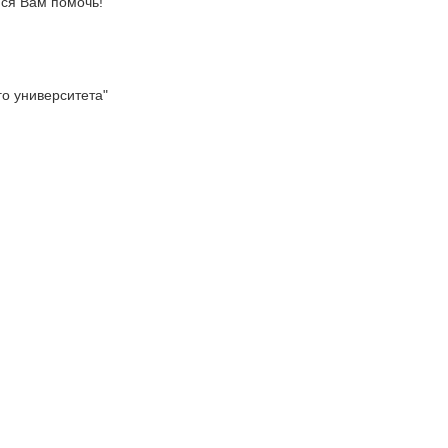
ся Вам помочь!
о университета"