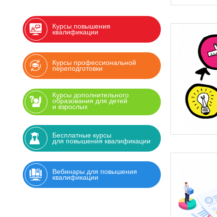
Курсы повышения
квалификации
Курсы профессиональной
переподготовки
Курсы дополнительного
образования для детей
и взрослых
Бесплатные курсы
для повышения квалификации
Вебинары для повышения
квалификации