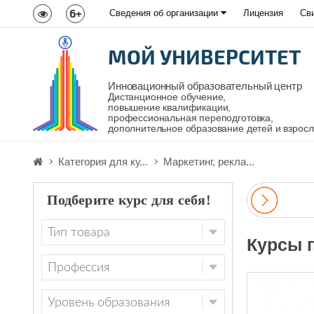
6+
Сведения об организации
Лицензия
Св
МОЙ УНИВЕРСИТЕТ
Инновационный образовательный центр
Дистанционное обучение,
повышение квалификации,
профессиональная переподготовка,
дополнительное образование детей и взрос
Категория для ку...
Маркетинг, рекла...
Подберите курс для себя!
Курсы 