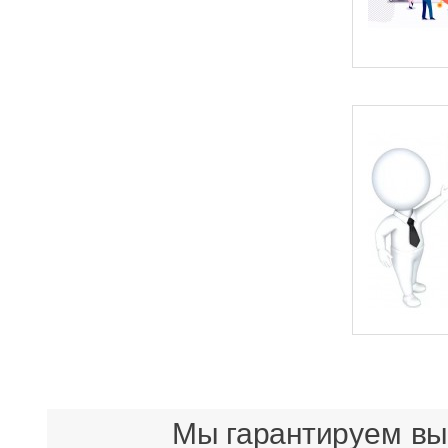
Мы гарантируем выс