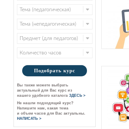
Подобрать курс
Вы также можете выбрать
актуальный для Вас курс из
нашего удобного каталога
ЗДЕСЬ >
Не нашли подходящий курс?
Напишите нам, какая тема
и объем часов для Вас актуальны.
НАПИСАТЬ >