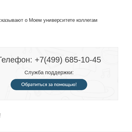
сказывают о Моем университете коллегам
Телефон: +7(499) 685-10-45
Служба поддержки:
Обратиться за помощью!
!