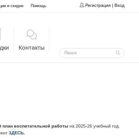
Регистрация
|
Вход
ции и скидки
Помощь
дки
Контакты
 план воспитательной работы
на 2025-26 учебный год.
мент
ЗДЕСЬ
.