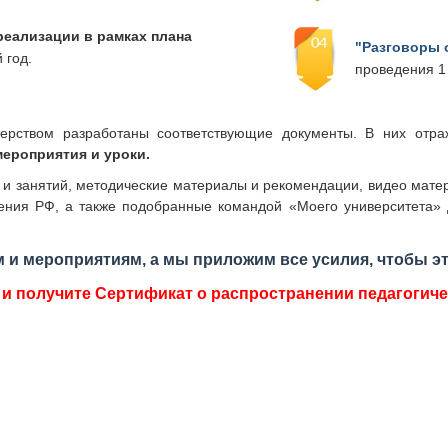
реализации в рамках плана
"Разговоры 
 год.
проведения 1
ерством разработаны соответствующие документы. В них отра
ероприятия и уроки.
в и занятий, методические материалы и рекомендации, видео мат
ения РФ, а также подобранные командой «Моего университета» 
 и мероприятиям, а мы приложим все усилия, чтобы эт
 и получите Сертификат о распространении педагогиче