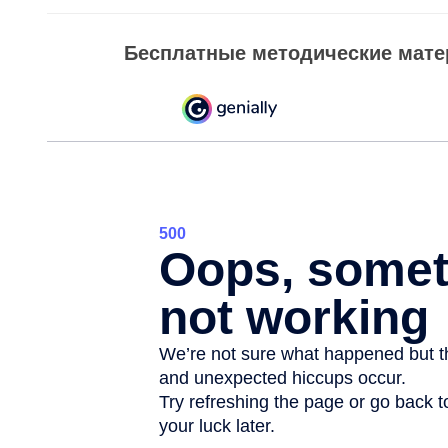
Бесплатные методические матер