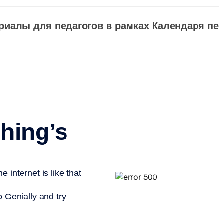
иалы для педагогов в рамках Календаря пед