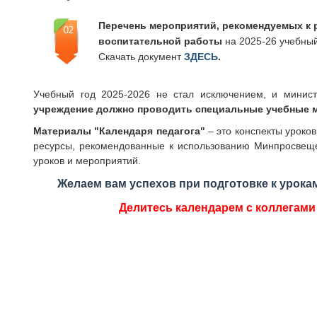
Перечень мероприятий, рекомендуемых к 
воспитательной работы
на 2025-26 учебный
Скачать документ
ЗДЕСЬ
.
Учебный год 2025-2026 не стал исключением, и минист
учреждение должно проводить специальные учебные м
Материалы "Календаря педагога"
– это конспекты уроко
ресурсы, рекомендованные к использованию Минпросвещ
уроков и мероприятий.
Желаем вам успехов при подготовке к урокам
Делитесь календарем с коллегами