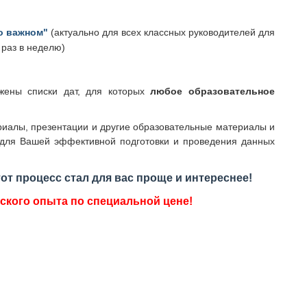
о важном"
(актуально для всех классных руководителей для
 раз в неделю)
жены списки дат, для которых
любое образовательное
ериалы, презентации и другие образовательные материалы и
для Вашей эффективной подготовки и проведения данных
от процесс стал для вас проще и интереснее!
ского опыта по специальной цене!