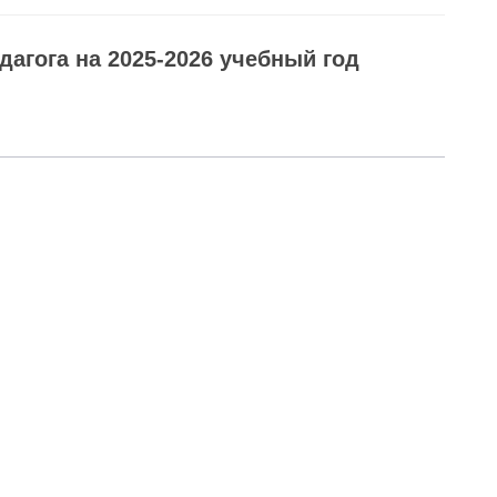
агога на 2025-2026 учебный год