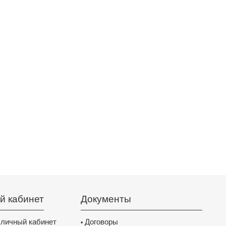
й кабинет
Документы
 личный кабинет
Договоры
•