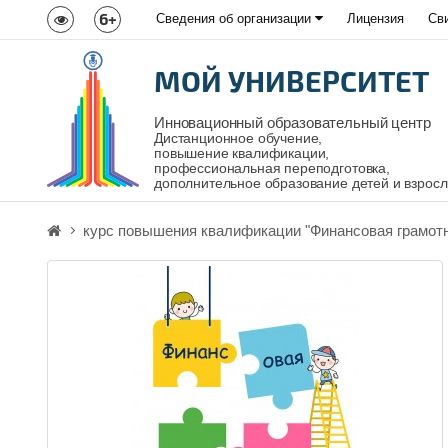
6+
Сведения об организации
Лицензия
Св
МОЙ УНИВЕРСИТЕТ
Инновационный образовательный центр
Дистанционное обучение,
повышение квалификации,
профессиональная переподготовка,
дополнительное образование детей и взрос
курс повышения квалификации "Финансовая грамотн