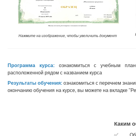
Нажмите на изображение, чтобы увеличить документ
Программа курса:
ознакомиться с учебным план
расположенной рядом с названием курса
Результаты обучения:
ознакомиться с перечнем знани
окончанию обучения на курсе, вы можете на вкладке "Р
Каким о
✅
Об