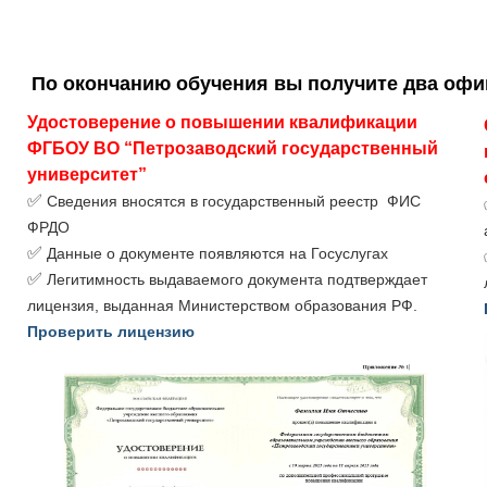
По окончанию обучения вы получите два оф
Удостоверение о повышении квалификации 
ФГБОУ ВО “Петрозаводский государственный 
университет”
✅
Сведения вносятся в государственный реестр ФИС
ФРДО
✅
Данные о документе появляются на Госуслугах
✅
Легитимность выдаваемого документа подтверждает
лицензия, выданная Министерством образования РФ.
Проверить лицензию