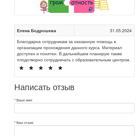
Елена Бодрошева
31.05.2024
Благодарна сотрудникам за оказанную помощь в
организации прохождения данного курса. Материал
доступен и понятен. В дальнейшем планирую также
плодотворно сотрудничать с образовательным центром.
Написать отзыв
Ваше имя:
Ваш отзыв: