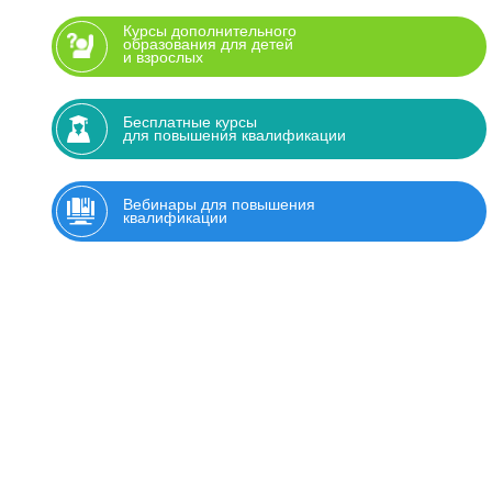
Курсы дополнительного
образования для детей
и взрослых
Бесплатные курсы
для повышения квалификации
Вебинары для повышения
квалификации