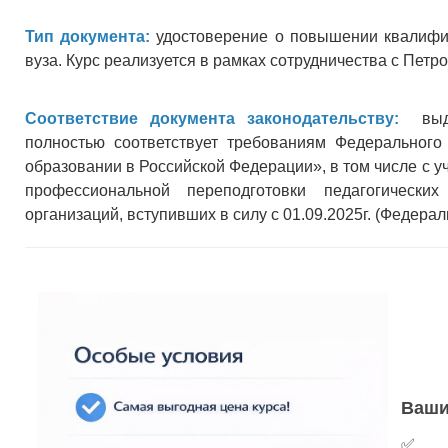
Тип документа:
удостоверение о повышении квалифик
вуза. Курс реализуется в рамках сотрудничества с Пет
Соответствие документа законодательству:
выдав
полностью соответствует требованиям Федеральног
образовании в Российской Федерации», в том числе с 
профессиональной переподготовки педагогически
организаций, вступивших в силу с 01.09.2025г. (Федерал
Ваши