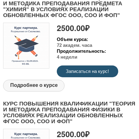
И МЕТОДИКА ПРЕПОДАВАНИЯ ПРЕДМЕТА
"ХИМИЯ" В УСЛОВИЯХ РЕАЛИЗАЦИИ
ОБНОВЛЕННЫХ ФГОС ООО, СОО И ФОП"
2500.00₽
Объем курса:
72 академ. часа
Продолжительность:
4 недели
Записаться на курс!
Подробнее о курсе
КУРС ПОВЫШЕНИЯ КВАЛИФИКАЦИИ "ТЕОРИЯ
И МЕТОДИКА ПРЕПОДАВАНИЯ ФИЗИКИ В
УСЛОВИЯХ РЕАЛИЗАЦИИ ОБНОВЛЕННЫХ
ФГОС ООО, СОО И ФОП"
2500.00₽