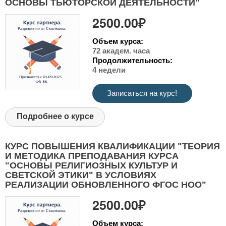
ОСНОВЫ ТЬЮТОРСКОЙ ДЕЯТЕЛЬНОСТИ"
2500.00₽
Объем курса:
72 академ. часа
Продолжительность:
4 недели
Записаться на курс!
Подробнее о курсе
КУРС ПОВЫШЕНИЯ КВАЛИФИКАЦИИ "ТЕОРИЯ
И МЕТОДИКА ПРЕПОДАВАНИЯ КУРСА
"ОСНОВЫ РЕЛИГИОЗНЫХ КУЛЬТУР И
СВЕТСКОЙ ЭТИКИ" В УСЛОВИЯХ
РЕАЛИЗАЦИИ ОБНОВЛЕННОГО ФГОС НОО"
2500.00₽
Объем курса: