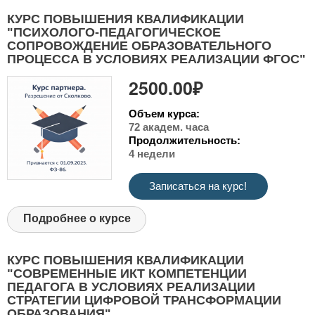
КУРС ПОВЫШЕНИЯ КВАЛИФИКАЦИИ
"ПСИХОЛОГО-ПЕДАГОГИЧЕСКОЕ
СОПРОВОЖДЕНИЕ ОБРАЗОВАТЕЛЬНОГО
ПРОЦЕССА В УСЛОВИЯХ РЕАЛИЗАЦИИ ФГОС"
2500.00₽
Объем курса:
72 академ. часа
Продолжительность:
4 недели
Записаться на курс!
Подробнее о курсе
КУРС ПОВЫШЕНИЯ КВАЛИФИКАЦИИ
"СОВРЕМЕННЫЕ ИКТ КОМПЕТЕНЦИИ
ПЕДАГОГА В УСЛОВИЯХ РЕАЛИЗАЦИИ
СТРАТЕГИИ ЦИФРОВОЙ ТРАНСФОРМАЦИИ
ОБРАЗОВАНИЯ"