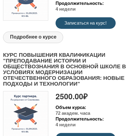
Продолжительность:
4 недели
Записаться на курс!
Подробнее о курсе
КУРС ПОВЫШЕНИЯ КВАЛИФИКАЦИИ
"ПРЕПОДАВАНИЕ ИСТОРИИ И
ОБЩЕСТВОЗНАНИЯ В ОСНОВНОЙ ШКОЛЕ В
УСЛОВИЯХ МОДЕРНИЗАЦИИ
ОТЕЧЕСТВЕННОГО ОБРАЗОВАНИЯ: НОВЫЕ
ПОДХОДЫ И ТЕХНОЛОГИИ"
2500.00₽
Объем курса:
72 академ. часа
Продолжительность:
4 недели