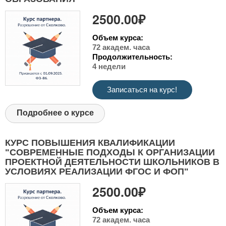
2500.00₽
Объем курса:
72 академ. часа
Продолжительность:
4 недели
Записаться на курс!
Подробнее о курсе
КУРС ПОВЫШЕНИЯ КВАЛИФИКАЦИИ
"СОВРЕМЕННЫЕ ПОДХОДЫ К ОРГАНИЗАЦИИ
ПРОЕКТНОЙ ДЕЯТЕЛЬНОСТИ ШКОЛЬНИКОВ В
УСЛОВИЯХ РЕАЛИЗАЦИИ ФГОС И ФОП"
2500.00₽
Объем курса:
72 академ. часа