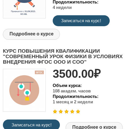
Продолжительность:
4 недели
Записаться на курс!
Подробнее о курсе
КУРС ПОВЫШЕНИЯ КВАЛИФИКАЦИИ
"СОВРЕМЕННЫЙ УРОК ФИЗИКИ В УСЛОВИЯХ
ВНЕДРЕНИЯ ФГОС ООО И СОО"
3500.00₽
Объем курса:
108 академ. часов
Продолжительность:
1 месяц и 2 недели
Записаться на курс!
Подробнее о курсе