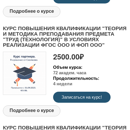
Подробнее о курсе
КУРС ПОВЫШЕНИЯ КВАЛИФИКАЦИИ "ТЕОРИЯ
И МЕТОДИКА ПРЕПОДАВАНИЯ ПРЕДМЕТА
"ТРУД (ТЕХНОЛОГИЯ)" В УСЛОВИЯХ
РЕАЛИЗАЦИИ ФГОС ООО И ФОП ООО"
2500.00₽
Объем курса:
72 академ. часа
Продолжительность:
4 недели
Записаться на курс!
Подробнее о курсе
КУРС ПОВЫШЕНИЯ КВАЛИФИКАЦИИ "ТЕОРИЯ