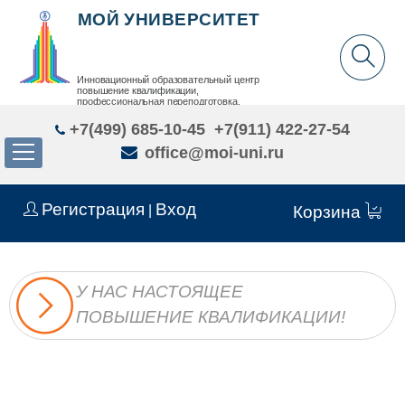
МОЙ УНИВЕРСИТЕТ
Инновационный образовательный центр
повышение квалификации,
профессиональная переподготовка,
дополнительное образование детей и взрослых
+7(499) 685-10-45
+7(911) 422-27-54
office@moi-uni.ru
Регистрация
Вход
|
Корзина
У НАС НАСТОЯЩЕЕ
ПОВЫШЕНИЕ КВАЛИФИКАЦИИ!