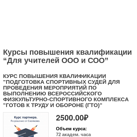
Курсы повышения квалификации
“Для учителей ООО и СОО”
КУРС ПОВЫШЕНИЯ КВАЛИФИКАЦИИ
"ПОДГОТОВКА СПОРТИВНЫХ СУДЕЙ ДЛЯ
ПРОВЕДЕНИЯ МЕРОПРИЯТИЙ ПО
ВЫПОЛНЕНИЮ ВСЕРОССИЙСКОГО
ФИЗКУЛЬТУРНО-СПОРТИВНОГО КОМПЛЕКСА
"ГОТОВ К ТРУДУ И ОБОРОНЕ (ГТО)"
2500.00₽
Объем курса:
72 академ. часа