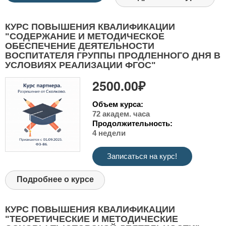
КУРС ПОВЫШЕНИЯ КВАЛИФИКАЦИИ
"СОДЕРЖАНИЕ И МЕТОДИЧЕСКОЕ
ОБЕСПЕЧЕНИЕ ДЕЯТЕЛЬНОСТИ
ВОСПИТАТЕЛЯ ГРУППЫ ПРОДЛЕННОГО ДНЯ В
УСЛОВИЯХ РЕАЛИЗАЦИИ ФГОС"
2500.00₽
Объем курса:
72 академ. часа
Продолжительность:
4 недели
Записаться на курс!
Подробнее о курсе
КУРС ПОВЫШЕНИЯ КВАЛИФИКАЦИИ
"ТЕОРЕТИЧЕСКИЕ И МЕТОДИЧЕСКИЕ