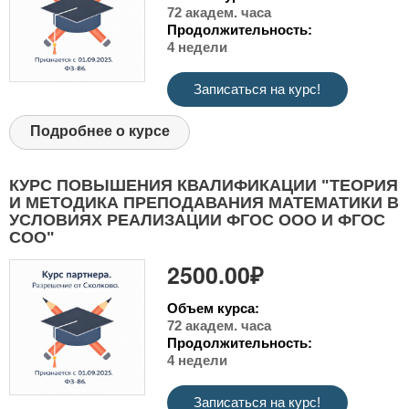
72 академ. часа
Продолжительность:
4 недели
Записаться на курс!
Подробнее о курсе
КУРС ПОВЫШЕНИЯ КВАЛИФИКАЦИИ "ТЕОРИЯ
И МЕТОДИКА ПРЕПОДАВАНИЯ МАТЕМАТИКИ В
УСЛОВИЯХ РЕАЛИЗАЦИИ ФГОС ООО И ФГОС
СОО"
2500.00₽
Объем курса:
72 академ. часа
Продолжительность:
4 недели
Записаться на курс!