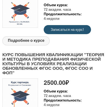
Объем курса:
72 академ. часа
Продолжительность:
4 недели
Записаться на курс!
Подробнее о курсе
КУРС ПОВЫШЕНИЯ КВАЛИФИКАЦИИ "ТЕОРИЯ
И МЕТОДИКА ПРЕПОДАВАНИЯ ФИЗИЧЕСКОЙ
КУЛЬТУРЫ В УСЛОВИЯХ РЕАЛИЗАЦИИ
ОБНОВЛЕННЫХ ФГОС ООО, ФГОС СОО И
ФОП"
2500.00₽
Объем курса:
72 академ. часа
Продолжительность:
4 недели