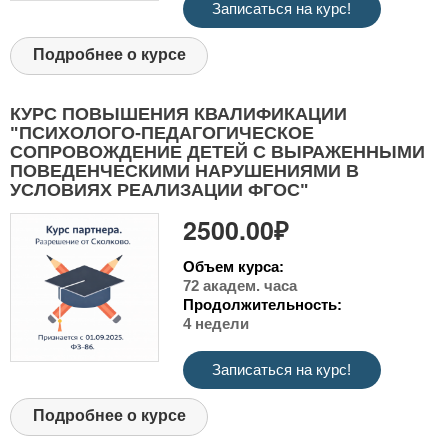
Записаться на курс!
Подробнее о курсе
КУРС ПОВЫШЕНИЯ КВАЛИФИКАЦИИ
"ПСИХОЛОГО-ПЕДАГОГИЧЕСКОЕ
СОПРОВОЖДЕНИЕ ДЕТЕЙ С ВЫРАЖЕННЫМИ
ПОВЕДЕНЧЕСКИМИ НАРУШЕНИЯМИ В
УСЛОВИЯХ РЕАЛИЗАЦИИ ФГОС"
2500.00₽
Объем курса:
72 академ. часа
Продолжительность:
4 недели
Записаться на курс!
Подробнее о курсе