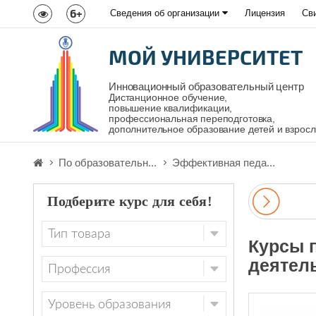
6+
Сведения об организации
Лицензия
Св
МОЙ УНИВЕРСИТЕТ
Инновационный образовательный центр
Дистанционное обучение,
повышение квалификации,
профессиональная переподготовка,
дополнительное образование детей и взрос
По образовательн...
Эффективная педа...
Подберите курс для себя!
Курсы 
деятел