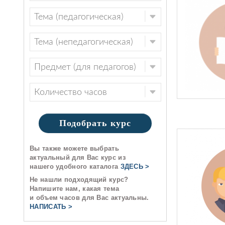
Подобрать курс
Вы также можете выбрать
актуальный для Вас курс из
нашего удобного каталога
ЗДЕСЬ >
Не нашли подходящий курс?
Напишите нам, какая тема
и объем часов для Вас актуальны.
НАПИСАТЬ >