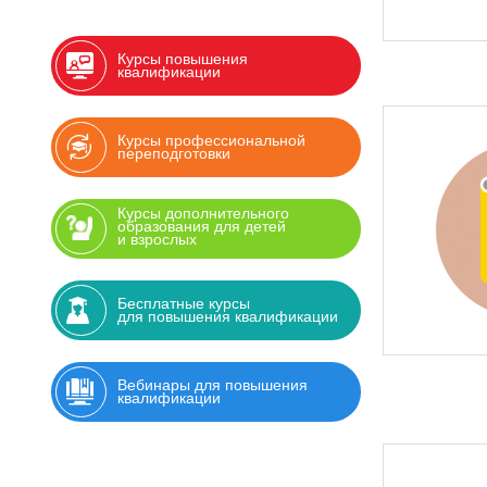
Курсы повышения
квалификации
Курсы профессиональной
переподготовки
Курсы дополнительного
образования для детей
и взрослых
Бесплатные курсы
для повышения квалификации
Вебинары для повышения
квалификации