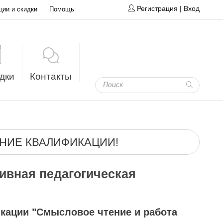
Регистрация
|
Вход
ции и скидки
Помощь
дки
Контакты
НИЕ КВАЛИФИКАЦИИ!
вная педагогическая
кации "Смысловое чтение и работа