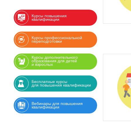
Курсы повышения
квалификации
Курсы профессиональной
переподготовки
Курсы дополнительного
образования для детей
и взрослых
Бесплатные курсы
для повышения квалификации
Вебинары для повышения
квалификации