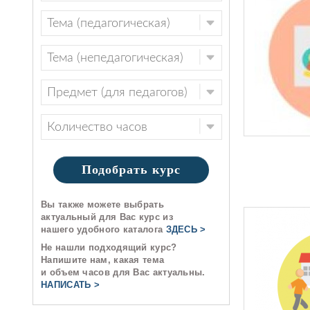
Подобрать курс
Вы также можете выбрать
актуальный для Вас курс из
нашего удобного каталога
ЗДЕСЬ >
Не нашли подходящий курс?
Напишите нам, какая тема
и объем часов для Вас актуальны.
НАПИСАТЬ >