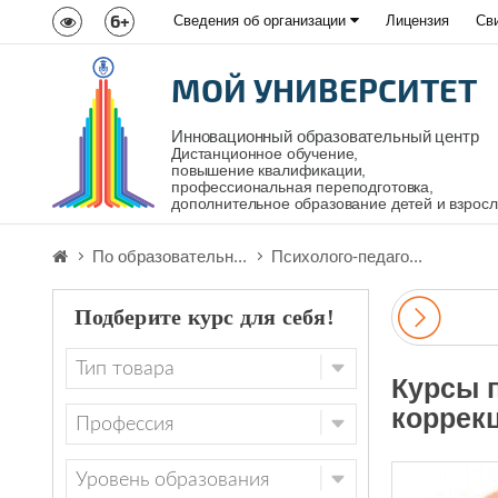
6+
Сведения об организации
Лицензия
Св
МОЙ УНИВЕРСИТЕТ
Инновационный образовательный центр
Дистанционное обучение,
повышение квалификации,
профессиональная переподготовка,
дополнительное образование детей и взрос
По образовательн...
Психолого-педаго...
Подберите курс для себя!
Курсы 
коррек