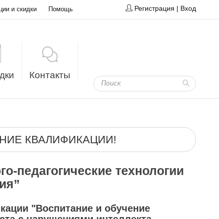
Регистрация
|
Вход
ции и скидки
Помощь
дки
Контакты
НИЕ КВАЛИФИКАЦИИ!
о-педагогические технологии
ия”
кации "Воспитание и обучение