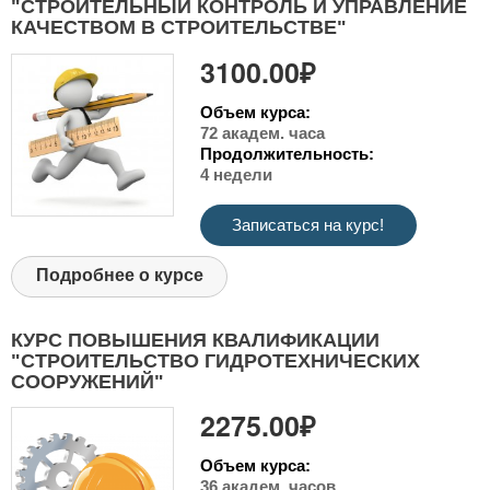
"СТРОИТЕЛЬНЫЙ КОНТРОЛЬ И УПРАВЛЕНИЕ
КАЧЕСТВОМ В СТРОИТЕЛЬСТВЕ"
3100.00₽
Объем курса:
72 академ. часа
Продолжительность:
4 недели
Записаться на курс!
Подробнее о курсе
КУРС ПОВЫШЕНИЯ КВАЛИФИКАЦИИ
"СТРОИТЕЛЬСТВО ГИДРОТЕХНИЧЕСКИХ
СООРУЖЕНИЙ"
2275.00₽
Объем курса:
36 академ. часов