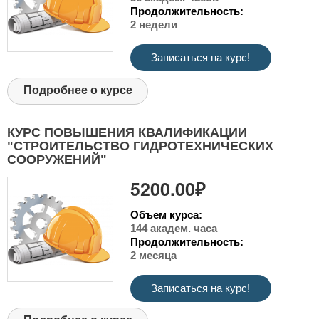
Продолжительность:
2 недели
Записаться на курс!
Подробнее о курсе
КУРС ПОВЫШЕНИЯ КВАЛИФИКАЦИИ
"СТРОИТЕЛЬСТВО ГИДРОТЕХНИЧЕСКИХ
СООРУЖЕНИЙ"
5200.00₽
Объем курса:
144 академ. часа
Продолжительность:
2 месяца
Записаться на курс!