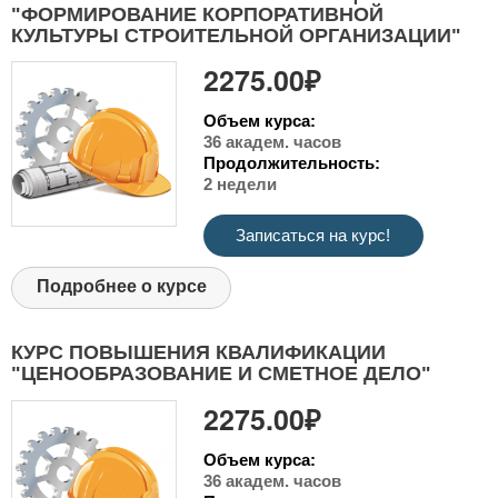
"ФОРМИРОВАНИЕ КОРПОРАТИВНОЙ
КУЛЬТУРЫ СТРОИТЕЛЬНОЙ ОРГАНИЗАЦИИ"
2275.00₽
Объем курса:
36 академ. часов
Продолжительность:
2 недели
Записаться на курс!
Подробнее о курсе
КУРС ПОВЫШЕНИЯ КВАЛИФИКАЦИИ
"ЦЕНООБРАЗОВАНИЕ И СМЕТНОЕ ДЕЛО"
2275.00₽
Объем курса:
36 академ. часов