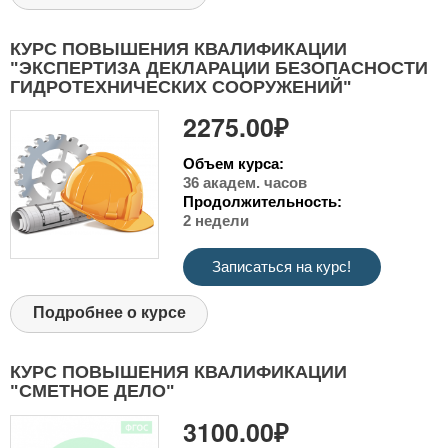
КУРС ПОВЫШЕНИЯ КВАЛИФИКАЦИИ
"ЭКСПЕРТИЗА ДЕКЛАРАЦИИ БЕЗОПАСНОСТИ
ГИДРОТЕХНИЧЕСКИХ СООРУЖЕНИЙ"
2275.00₽
Объем курса:
36 академ. часов
Продолжительность:
2 недели
Записаться на курс!
Подробнее о курсе
КУРС ПОВЫШЕНИЯ КВАЛИФИКАЦИИ
"СМЕТНОЕ ДЕЛО"
3100.00₽