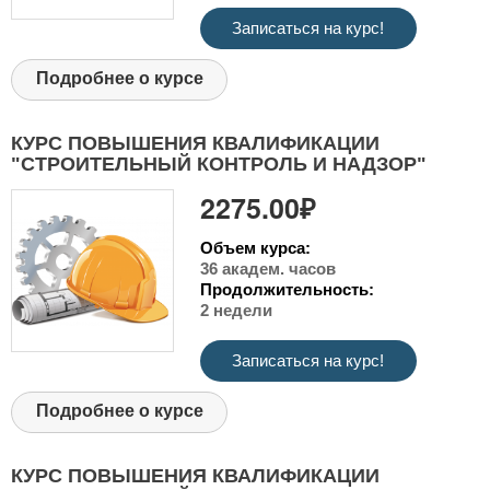
Записаться на курс!
Подробнее о курсе
КУРС ПОВЫШЕНИЯ КВАЛИФИКАЦИИ
"СТРОИТЕЛЬНЫЙ КОНТРОЛЬ И НАДЗОР"
2275.00₽
Объем курса:
36 академ. часов
Продолжительность:
2 недели
Записаться на курс!
Подробнее о курсе
КУРС ПОВЫШЕНИЯ КВАЛИФИКАЦИИ