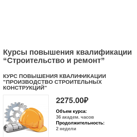
Курсы повышения квалификации
“Строительство и ремонт”
КУРС ПОВЫШЕНИЯ КВАЛИФИКАЦИИ
"ПРОИЗВОДСТВО СТРОИТЕЛЬНЫХ
КОНСТРУКЦИЙ"
2275.00₽
Объем курса:
36 академ. часов
Продолжительность:
2 недели