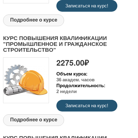
Записаться на курс!
Подробнее о курсе
КУРС ПОВЫШЕНИЯ КВАЛИФИКАЦИИ
"ПРОМЫШЛЕННОЕ И ГРАЖДАНСКОЕ
СТРОИТЕЛЬСТВО"
2275.00₽
Объем курса:
36 академ. часов
Продолжительность:
2 недели
Записаться на курс!
Подробнее о курсе
КУРС ПОВЫШЕНИЯ КВАЛИФИКАЦИИ