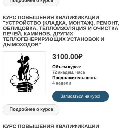
Подробнее о курсе
КУРС ПОВЫШЕНИЯ КВАЛИФИКАЦИИ
"УСТРОЙСТВО (КЛАДКА, МОНТАЖ), РЕМОНТ,
ОБЛИЦОВКА, ТЕПЛОИЗОЛЯЦИЯ И ОЧИСТКА
ПЕЧЕЙ, КАМИНОВ, ДРУГИХ
ТЕПЛОГЕНЕРИРУЮЩИХ УСТАНОВОК И
ДЫМОХОДОВ"
3100.00₽
Объем курса:
72 академ. часа
Продолжительность:
4 недели
Записаться на курс!
Подробнее о курсе
КУРС ПОВЫШЕНИЯ КВАЛИФИКАЦИИ