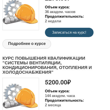
Объем курса:
36 академ. часов
Продолжительность:
2 недели
Записаться на курс!
Подробнее о курсе
КУРС ПОВЫШЕНИЯ КВАЛИФИКАЦИИ
"СИСТЕМЫ ВЕНТИЛЯЦИИ,
КОНДИЦИОНИРОВАНИЯ, ОТОПЛЕНИЯ И
ХОЛОДОСНАБЖЕНИЯ"
5200.00₽
Объем курса:
144 академ. часа
Продолжительность:
2 месяца