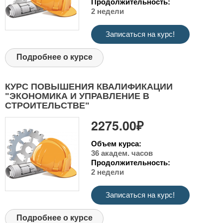
Продолжительность:
2 недели
Записаться на курс!
Подробнее о курсе
КУРС ПОВЫШЕНИЯ КВАЛИФИКАЦИИ
"ЭКОНОМИКА И УПРАВЛЕНИЕ В
СТРОИТЕЛЬСТВЕ"
2275.00₽
Объем курса:
36 академ. часов
Продолжительность:
2 недели
Записаться на курс!
Подробнее о курсе