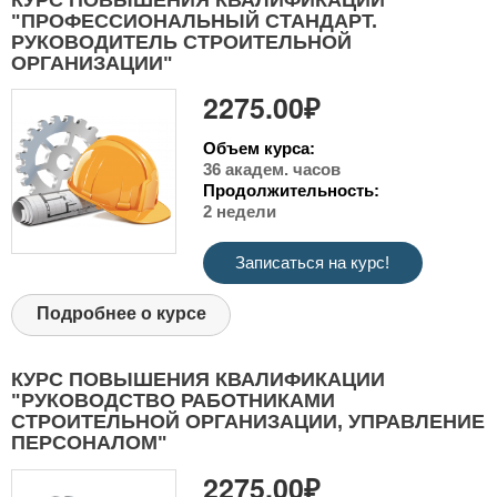
"ПРОФЕССИОНАЛЬНЫЙ СТАНДАРТ.
РУКОВОДИТЕЛЬ СТРОИТЕЛЬНОЙ
ОРГАНИЗАЦИИ"
2275.00₽
Объем курса:
36 академ. часов
Продолжительность:
2 недели
Записаться на курс!
Подробнее о курсе
КУРС ПОВЫШЕНИЯ КВАЛИФИКАЦИИ
"РУКОВОДСТВО РАБОТНИКАМИ
СТРОИТЕЛЬНОЙ ОРГАНИЗАЦИИ, УПРАВЛЕНИЕ
ПЕРСОНАЛОМ"
2275.00₽