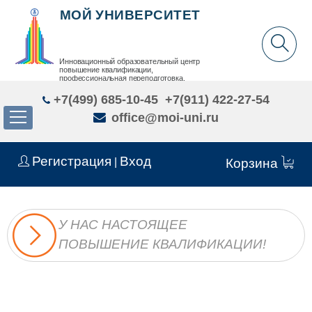
МОЙ УНИВЕРСИТЕТ
Инновационный образовательный центр
повышение квалификации,
профессиональная переподготовка,
дополнительное образование детей и взрослых
+7(499) 685-10-45
+7(911) 422-27-54
office@moi-uni.ru
Регистрация
Вход
|
Корзина
У НАС НАСТОЯЩЕЕ
ПОВЫШЕНИЕ КВАЛИФИКАЦИИ!