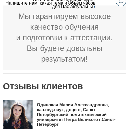
Напишите нам, какая тема и объем часов
для Вас актуальны
Мы гарантируем высокое
качество обучения
и подготовки к аттестации.
Вы будете довольны
результатом!
Отзывы клиентов
Одинокая Мария Александровна,
кан.пед.наук, доцент, Санкт-
Петербургский политехнический
университет Петра Великого г.Санкт-
Петербург