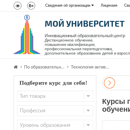
6+
Сведения об организации
Лицензия
Св
МОЙ УНИВЕРСИТЕТ
Инновационный образовательный центр
Дистанционное обучение,
повышение квалификации,
профессиональная переподготовка,
дополнительное образование детей и взрос
По образовательн...
Технология актив...
Подберите курс для себя!
Курсы 
обучен