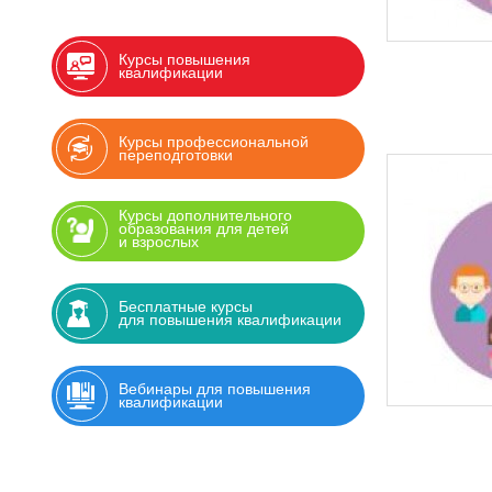
Курсы повышения
квалификации
Курсы профессиональной
переподготовки
Курсы дополнительного
образования для детей
и взрослых
Бесплатные курсы
для повышения квалификации
Вебинары для повышения
квалификации