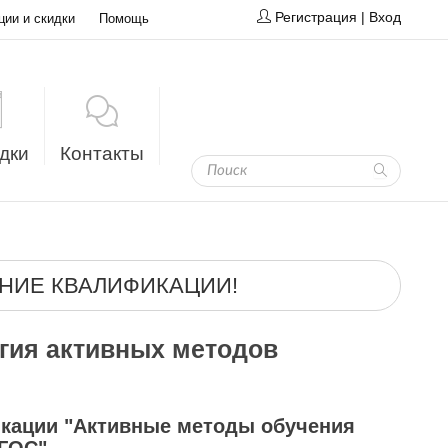
Регистрация
|
Вход
ции и скидки
Помощь
дки
Контакты
НИЕ КВАЛИФИКАЦИИ!
гия активных методов
кации "Активные методы обучения