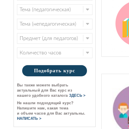
Подобрать курс
Вы также можете выбрать
актуальный для Вас курс из
нашего удобного каталога
ЗДЕСЬ >
Не нашли подходящий курс?
Напишите нам, какая тема
и объем часов для Вас актуальны.
НАПИСАТЬ >