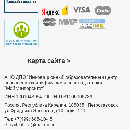
Способы оплаты
Карта сайта >
АНО ДПО "Инновационный образовательный центр
повышения квалификации и переподготовки
"Мой университет"
ИНН 1001043954, ОГРН 1031000006289
Россия, Республика Карелия, 185035 г.Петрозаводск,
ул.Фридриха Энгельса д.10, офис 211
Тел: +7(499) 685-10-45,
e-mail: office@moi-uni.ru