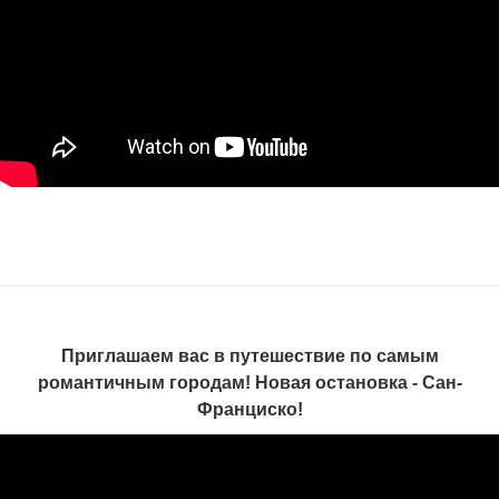
Приглашаем вас в путешествие по самым
романтичным городам! Новая остановка - Сан-
Франциско!