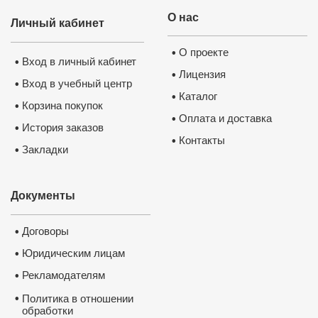
О нас
Личный кабинет
О проекте
•
Вход в личный кабинет
•
Лицензия
•
Вход в учебный центр
•
Каталог
•
Корзина покупок
•
Оплата и доставка
•
История заказов
•
Контакты
•
Закладки
•
Документы
Договоры
•
Юридическим лицам
•
Рекламодателям
•
•
Политика в отношении
обработки