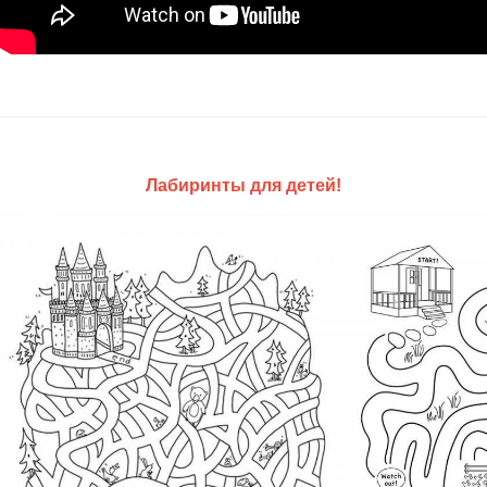
Лабиринты для детей!