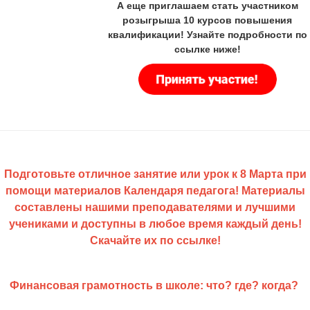
А еще приглашаем стать участником
розыгрыша 10 курсов повышения
квалификации! Узнайте подробности по
ссылке ниже!
Подготовьте отличное занятие или урок к 8 Марта при
помощи материалов Календаря педагога! Материалы
составлены нашими преподавателями и лучшими
учениками и доступны в любое время каждый день!
Скачайте их по
ссылке
!
Финансовая грамотность в школе: что? где? когда?