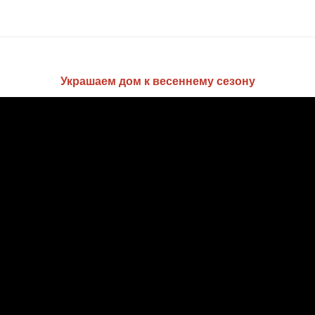
Украшаем дом к весеннему сезону