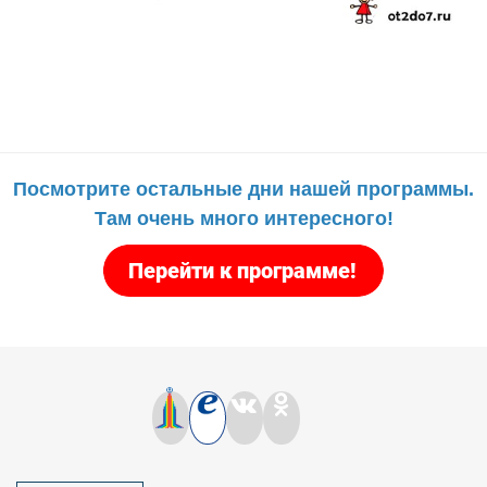
Посмотрите остальные дни нашей программы.
Там очень много интересного!