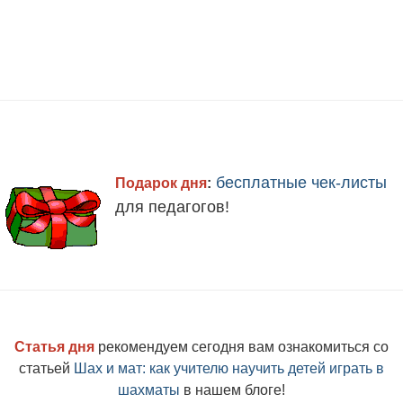
бесплатные чек-листы
Подарок дня
:
для педагогов!
Статья дня
рекомендуем сегодня вам ознакомиться со
статьей
Шах и мат: как учителю научить детей играть в
шахматы
в
нашем блоге!