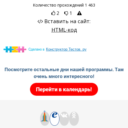
Конструктор Тестов. ру
Посмотрите остальные дни нашей программы. Там
очень много интересного!