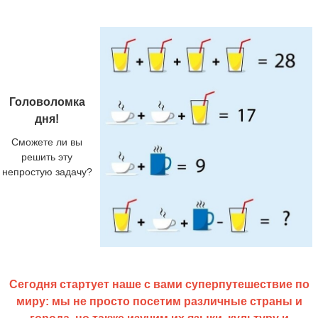
Головоломка
дня!
Сможете ли вы
решить эту
непростую задачу?
Сегодня стартует наше с вами суперпутешествие по
миру: мы не просто посетим различные страны и