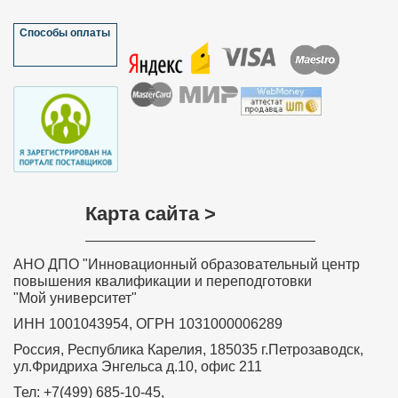
Способы оплаты
Карта сайта >
АНО ДПО "Инновационный образовательный центр
повышения квалификации и переподготовки
"Мой университет"
ИНН 1001043954, ОГРН 1031000006289
Россия, Республика Карелия, 185035 г.Петрозаводск,
ул.Фридриха Энгельса д.10, офис 211
Тел: +7(499) 685-10-45,