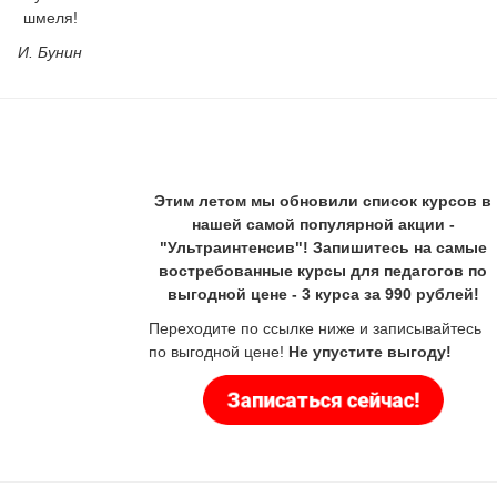
шмеля!
И. Бунин
Этим летом мы обновили список курсов в
нашей самой популярной акции -
"Ультраинтенсив"! Запишитесь на самые
востребованные курсы для педагогов по
выгодной цене - 3 курса за 990 рублей!
Переходите по ссылке ниже и записывайтесь
по выгодной цене!
Не упустите выгоду!