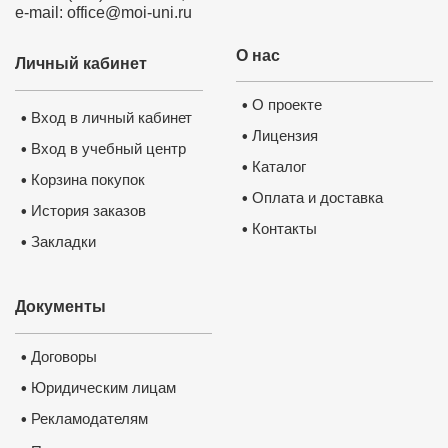
e-mail: office@moi-uni.ru
О нас
Личный кабинет
О проекте
•
Вход в личный кабинет
•
Лицензия
•
Вход в учебный центр
•
Каталог
•
Корзина покупок
•
Оплата и доставка
•
История заказов
•
Контакты
•
Закладки
•
Документы
Договоры
•
Юридическим лицам
•
Рекламодателям
•