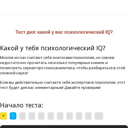
Тест дня:
какой у вас психологический IQ?