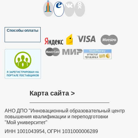
Способы оплаты
Карта сайта >
АНО ДПО "Инновационный образовательный центр
повышения квалификации и переподготовки
"Мой университет"
ИНН 1001043954, ОГРН 1031000006289