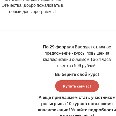
Отечества! Добро пожаловать в
новый день программы!
По 29 февраля
Вас ждет отличное
предложение - курсы повышения
квалификации объемом 16-24 часа
всего за 599 рублей!
Выберите свой курс!
А еще приглашаем стать участником
розыгрыша 10 курсов повышения
квалификации! Узнайте подробности