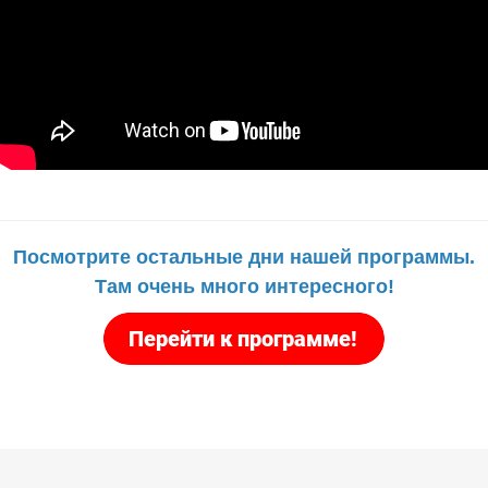
Посмотрите остальные дни нашей программы.
Там очень много интересного!