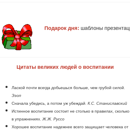
Подарок дня:
шаблоны презентаци
Цитаты великих людей о воспитании
Лаской почти всегда добьешься больше, чем грубой силой.
Эзоп
Сначала убедись, а потом уж убеждай.
К.С. Станиславский
Истинное воспитание состоит не столько в правилах, сколько
в упражнениях.
Ж.Ж. Руссо
Хорошее воспитание надежнее всего защищает человека от