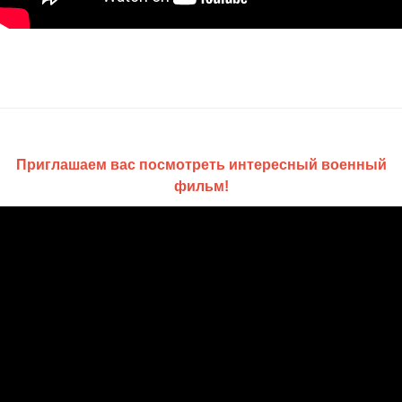
Приглашаем вас посмотреть интересный военный
фильм!