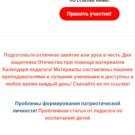
по ссылке ниже!
Подготовьте отличное занятие или урок в честь Дня
защитника Отечества при помощи материалов
Календаря педагога! Материалы составлены нашими
преподавателями и лучшими учениками и доступны в
любое время каждый день! Скачайте их по
ссылке
!
Проблемы формирования патриотической
личности!
Проблемная статья от педагога по
воспитанию детей