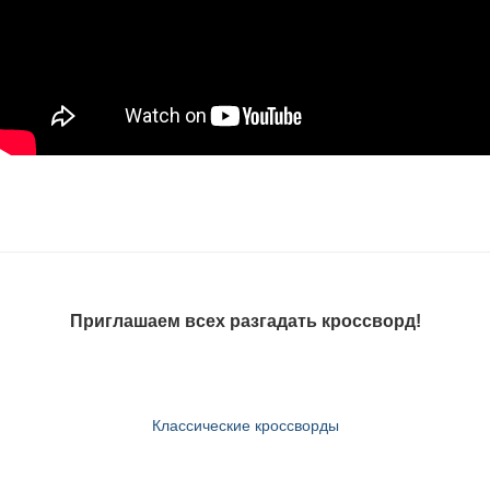
Приглашаем всех разгадать кроссворд!
Классические кроссворды