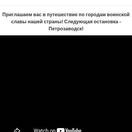
Приглашаем вас в путешествие по городам воинской
славы нашей страны! Следующая остановка -
Петрозаводск!