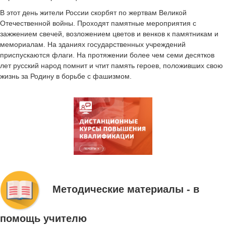
В этот день жители России скорбят по жертвам Великой
Отечественной войны. Проходят памятные мероприятия с
зажжением свечей, возложением цветов и венков к памятникам и
мемориалам. На зданиях государственных учреждений
приспускаются флаги. На протяжении более чем семи десятков
лет русский народ помнит и чтит память героев, положивших свою
жизнь за Родину в борьбе с фашизмом.
Методические материалы - в
помощь учителю