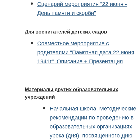
Сценарий мероприятия "22 июня -
День памяти и скорби"
Для воспитателей детских садов
Совместное мероприятие с
родителями "Памятная дата 22 июня
1941г". Описание + Презентация
Материалы других образовательных
учреждений
Начальная школа. Методические
рекомендации по проведению в
образовательных организациях
урока (дня), посвященного Дню