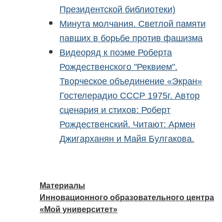
Президентской библиотеки)
Минута молчания. Светлой памяти
павших в борьбе против фашизма
Видеоряд к поэме Роберта
Рождественского "Реквием".
Творческое объединение «Экран»
Гостелерадио СССР 1975г. Автор
сценария и стихов: Роберт
Рождественский. Читают: Армен
Джигарханян и Майя Булгакова.
Материалы
Инновационного образовательного центра
«Мой университет»