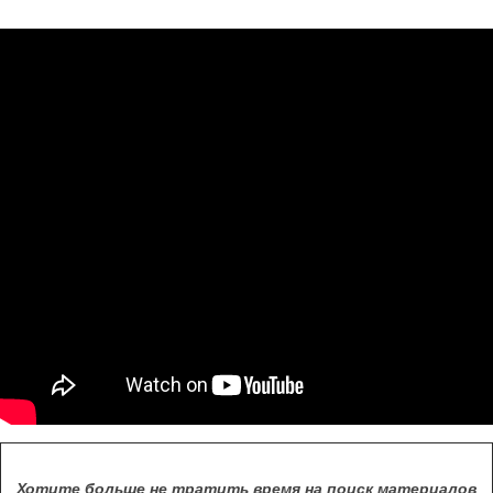
Хотите больше не тратить время на поиск материалов