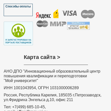
Способы оплаты
Карта сайта >
АНО ДПО "Инновационный образовательный центр
повышения квалификации и переподготовки
"Мой университет"
ИНН 1001043954, ОГРН 1031000006289
Россия, Республика Карелия, 185035 г.Петрозаводск,
ул.Фридриха Энгельса д.10, офис 211
Тел: +7(499) 685-10-45,