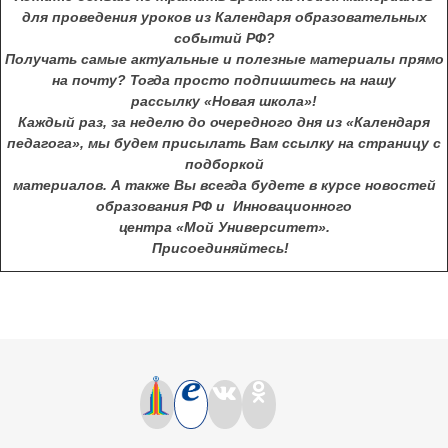
для проведения уроков из Календаря образовательных
событий РФ?
Получать самые актуальные и полезные материалы прямо
на почту? Тогда просто подпишитесь на нашу
рассылку
«Новая школа»!
Каждый раз, за неделю до очередного дня из
«
Календаря
педагога
»
, мы будем присылать Вам ссылку на страницу с
подборкой
материалов.
А также Вы всегда будете в курсе новостей
образования РФ и Инновационного
центра
«Мой Университет».
Присоединяйтесь!