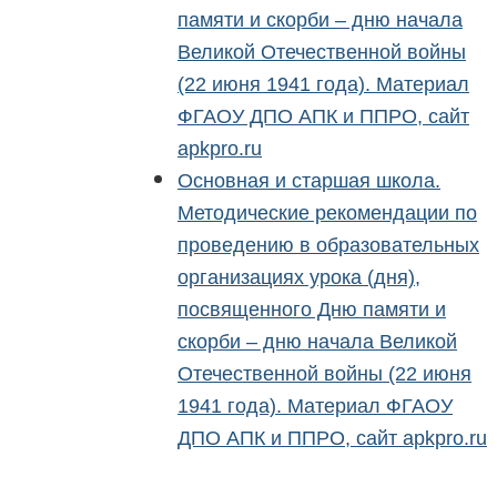
памяти и скорби – дню начала
Великой Отечественной войны
(22 июня 1941 года). Материал
ФГАОУ ДПО АПК и ППРО, сайт
apkpro.ru
Основная и старшая школа.
Методические рекомендации по
проведению в образовательных
организациях урока (дня),
посвященного Дню памяти и
скорби – дню начала Великой
Отечественной войны (22 июня
1941 года). Материал ФГАОУ
ДПО АПК и ППРО, сайт apkpro.ru