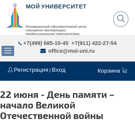
МОЙ УНИВЕРСИТЕТ
Инновационный образовательный центр
повышение квалификации,
профессиональная переподготовка,
дополнительное образование детей и взрослых
+7(499) 685-10-45
+7(911) 422-27-54
office@moi-uni.ru
Регистрация
Вход
|
Корзина
22 июня - День памяти –
начало Великой
Отечественной войны