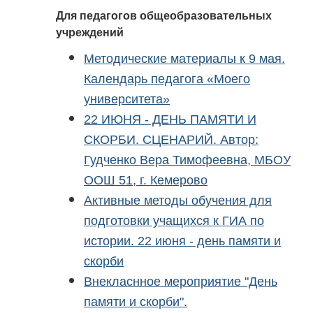
Для педагогов общеобразовательных
учреждений
Методические материалы к 9 мая.
Календарь педагога «Моего
университета»
22 ИЮНЯ - ДЕНЬ ПАМЯТИ И
СКОРБИ. СЦЕНАРИЙ. Автор:
Гудченко Вера Тимофеевна, МБОУ
ООШ 51, г. Кемерово
Активные методы обучения для
подготовки учащихся к ГИА по
истории. 22 июня - день памяти и
скорби
Внекласнное мероприятие "День
.
памяти и скорби"