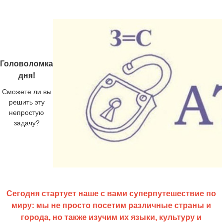
Головоломка
дня!
Сможете ли вы
решить эту
непростую
задачу?
Сегодня стартует наше с вами суперпутешествие по
миру: мы не просто посетим различные страны и
города, но также изучим их языки, культуру и