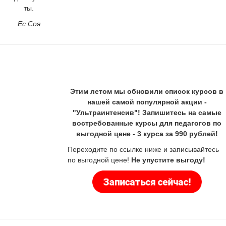
ты.
Ес Соя
Этим летом мы обновили список курсов в
нашей самой популярной акции -
"Ультраинтенсив"! Запишитесь на самые
востребованные курсы для педагогов по
выгодной цене - 3 курса за 990 рублей!
Переходите по ссылке ниже и записывайтесь
по выгодной цене!
Не упустите выгоду!