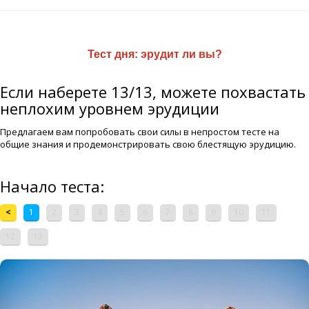
Тест дня:
эрудит ли вы?