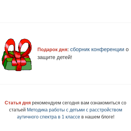
сборник конференции
о
Подарок дня
:
защите детей!
Статья дня
рекомендуем сегодня вам ознакомиться со
статьей
Методика работы с детьми с расстройством
аутичного спектра в 1 классе
в
нашем блоге!