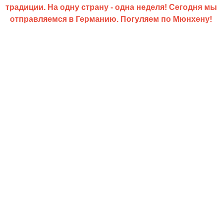
традиции. На одну страну - одна неделя! Сегодня мы
отправляемся в Германию. Погуляем по Мюнхену!