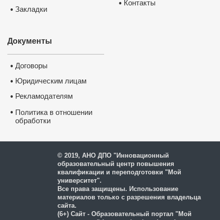
Контакты
•
Закладки
•
Документы
Договоры
•
Юридическим лицам
•
Рекламодателям
•
•
Политика в отношении
обработки
и защиты персональных
данных
© 2019, АНО ДПО "Инновационный
образовательный центр повышения
квалификации и переподготовки "Мой
университет".
Все права защищены. Использование
материалов только с разрешения владельца
сайта.
(6+) Сайт - Образовательный портал "Мой