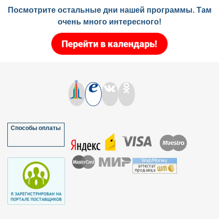
Посмотрите остальные дни нашей программы. Там
очень много интересного!
Способы оплаты