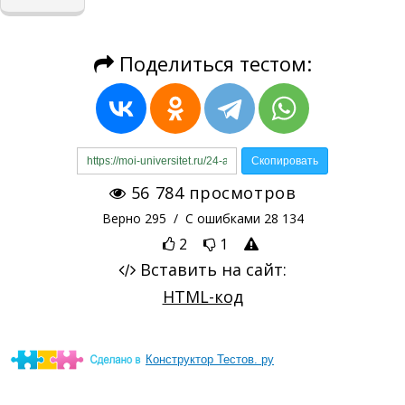
Конструктор Тестов. ру