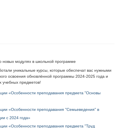
о новых модулях в школьной программе
отали уникальные курсы, которые обеспечат вас нужными
ого освоения обновлённой программы 2024-2025 года и
х учебных предметов!
ации «Особенности преподавания предмета "Основы
ции «Особенности преподавания "Семьеведения" в
ии с 2024 года»
ции «Особенности преподавания предмета "Труд