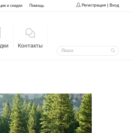
Регистрация
|
Вход
ции и скидки
Помощь
дки
Контакты