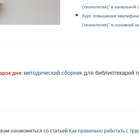
(технология)" в начальной
Курс повышения квалифика
(технология)" в основной 
методический сборник
для библиотекарей п
арок дня
:
вам ознакомиться со статьей
Как правильно работать с тр