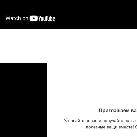
Приглашаем ва
Узнавайте новое и получайте навык
полезные вещи вместе!