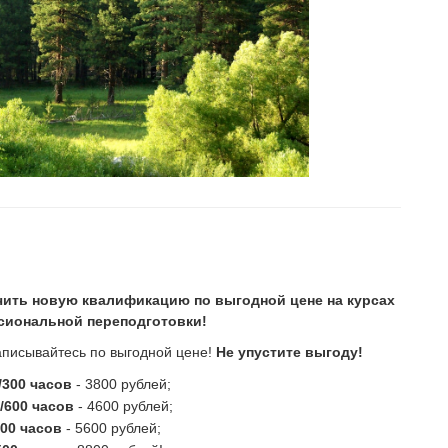
чить новую квалификацию по выгодной цене на курсах
сиональной переподготовки!
аписывайтесь по выгодной цене!
Не упустите выгоду!
/300 часов
- 3800 рублей;
/600 часов
- 4600 рублей;
00 часов
- 5600 рублей;