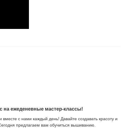
с на ежеденевные мастер-классы!
и вместе с нами каждый день! Давайте создавать красоту и
Сегодня предлагаем вам обучиться вышиванию.