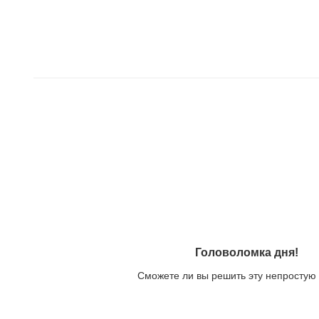
Головоломка дня!
Сможете ли вы решить эту непростую