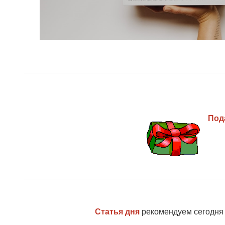
Под
Статья дня
рекомендуем сегодня 