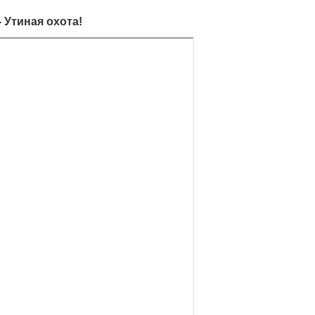
 Утиная охота!