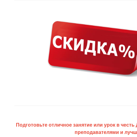
Подготовьте отличное занятие или урок в чест
преподавателями и лучш