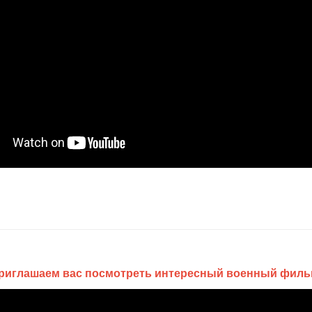
риглашаем вас посмотреть интересный военный филь