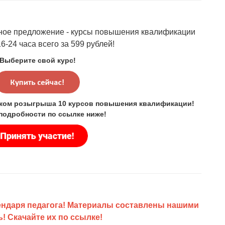
чное предложение - курсы повышения квалификации
-24 часа всего за 599 рублей!
Выберите свой курс!
иком розыгрыша 10 курсов повышения квалификации!
 подробности по ссылке ниже!
лендаря педагога! Материалы составлены нашими
! Скачайте их по
ссылке
!