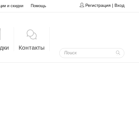
Регистрация
|
Вход
ции и скидки
Помощь
дки
Контакты