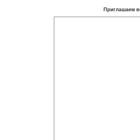
Приглашаем вс