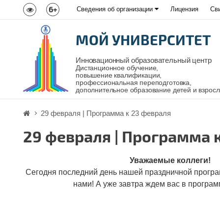
6+
Сведения об организации
Лицензия
Св
МОЙ УНИВЕРСИТЕТ
Инновационный образовательный центр
Дистанционное обучение,
повышение квалификации,
профессиональная переподготовка,
дополнительное образование детей и взрос
29 февраля | Программа к 23 февраля
29 февраля | Программа 
Уважаемые коллеги!
Сегодня последний день нашей праздничной програ
нами! А уже завтра ждем вас в програм