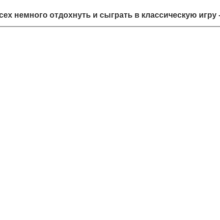
ех немного отдохнуть и сыграть в классическую игру -