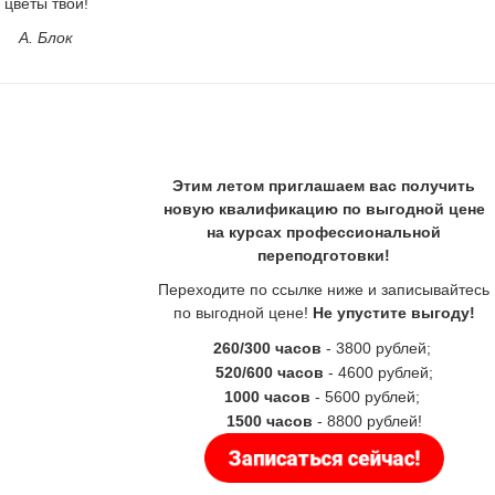
цветы твои!
А. Блок
Этим летом приглашаем вас получить
новую квалификацию по выгодной цене
на курсах профессиональной
переподготовки!
Переходите по ссылке ниже и записывайтесь
по выгодной цене!
Не упустите выгоду!
260/300 часов
- 3800 рублей;
520/600 часов
- 4600 рублей;
1000 часов
- 5600 рублей;
1500 часов
- 8800 рублей!