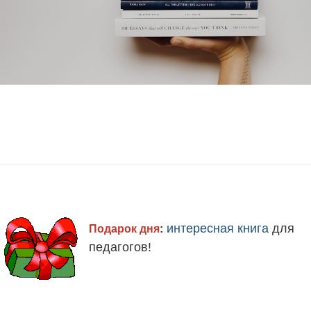
интересная книга
для
Подарок дня
:
педагогов!