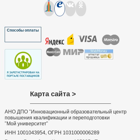
Способы оплаты
Карта сайта >
АНО ДПО "Инновационный образовательный центр
повышения квалификации и переподготовки
"Мой университет"
ИНН 1001043954, ОГРН 1031000006289