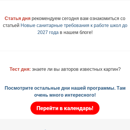
Статья дня
рекомендуем сегодня вам ознакомиться со
статьей
Новые санитарные требования к работе школ до
2027 года
в нашем блоге!
Тест дня:
знаете ли вы авторов известных картин?
Посмотрите остальные дни нашей программы. Там
очень много интересного!