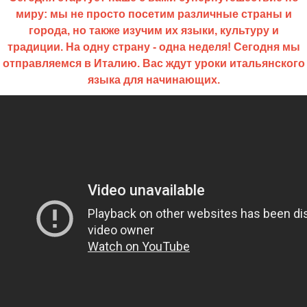
миру: мы не просто посетим различные страны и
города, но также изучим их языки, культуру и
традиции. На одну страну - одна неделя! Сегодня мы
отправляемся в Италию. Вас ждут уроки итальянского
языка для начинающих.