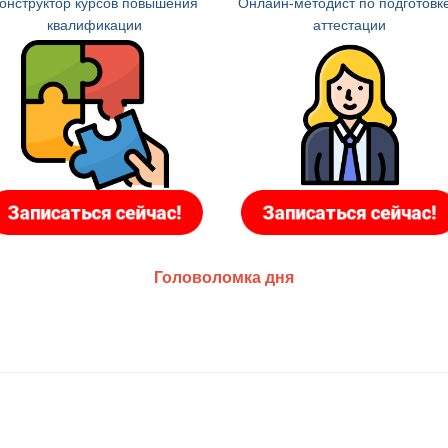
онструктор курсов повышения
Онлайн-методист по подготовке
квалификации
аттестации
Головоломка дня