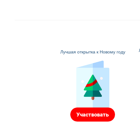
Лучшая открытка к Новому году