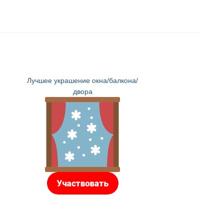
Лучшее украшение окна/балкона/
двора