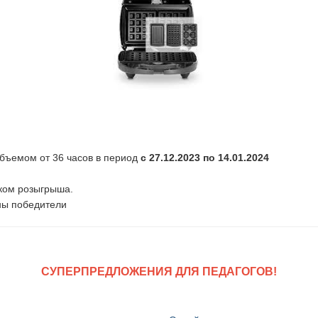
бъемом от 36 часов в период
с 27.12.2023 по 14.01.2024
ком розыгрыша.
ены победители
СУПЕРПРЕДЛОЖЕНИЯ ДЛЯ ПЕДАГОГОВ!