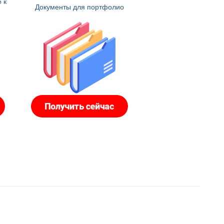
 к
Документы для портфолио