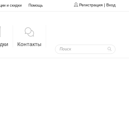
Регистрация
|
Вход
ции и скидки
Помощь
дки
Контакты