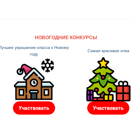
НОВОГОДНИЕ КОНКУРСЫ
Лучшее украшение класса к Новому
Самая красивая елка
году