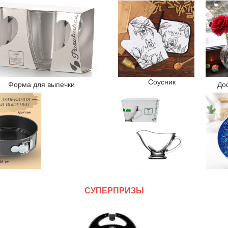
Соусник
Форма для выпечки
До
СУПЕРПРИЗЫ