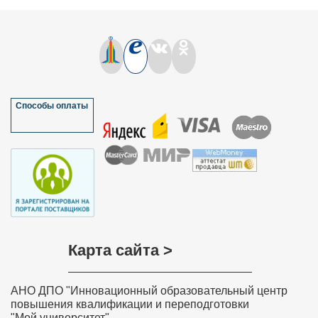
Способы оплаты
Карта сайта >
АНО ДПО "Инновационный образовательный центр
повышения квалификации и переподготовки
"Мой университет"