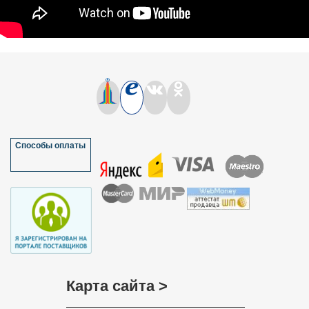
Способы оплаты
Карта сайта >