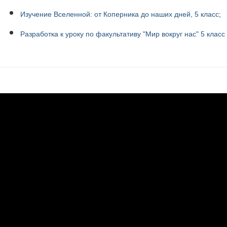
Изучение Вселенной: от Коперника до наших дней, 5 класс
;
Разработка к уроку по факультативу "Мир вокруг нас" 5 класс