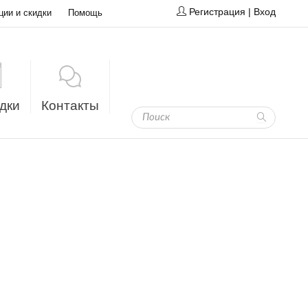
Регистрация
|
Вход
ции и скидки
Помощь
дки
Контакты