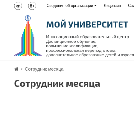
6+
Сведения об организации
Лицензия
Св
МОЙ УНИВЕРСИТЕТ
Инновационный образовательный центр
Дистанционное обучение,
повышение квалификации,
профессиональная переподготовка,
дополнительное образование детей и взрос
Сотрудник месяца
Сотрудник месяца