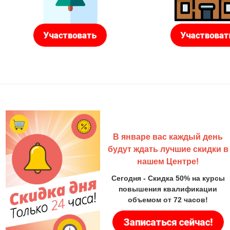
В январе вас каждый день
будут ждать лучшие скидки в
нашем Центре!
Сегодня - Скидка 50% на курсы
повышения квалификации
объемом от 72 часов!