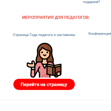
подарков?
МЕРОПРИЯТИЯ ДЛЯ ПЕДАГОГОВ
Конференция 
Страница Года педагога и наставника