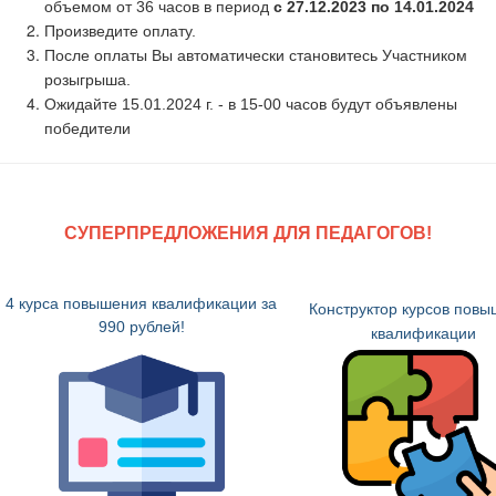
объемом от 36 часов в период
с 27.12.2023 по 14.01.2024
Произведите оплату.
После оплаты Вы автоматически становитесь Участником
розыгрыша.
Ожидайте 15.01.2024 г. - в 15-00 часов будут объявлены
победители
СУПЕРПРЕДЛОЖЕНИЯ ДЛЯ ПЕДАГОГОВ!
4 курса повышения квалификации за
Конструктор курсов пов
990 рублей!
квалификации