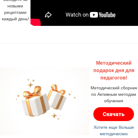
новыми
рецептами
каждый день!
Методический
подарок дня для
педагогов!
Методический сборник
по Активным методам
обучения
Хотите еще больше
методических