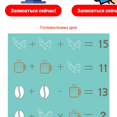
Головоломка дня