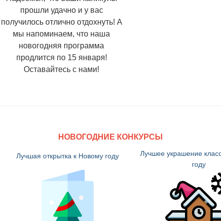
прошли удачно и у вас
получилось отлично отдохнуть! А
мы напоминаем, что наша
новогодняя программа
продлится по 15 января!
Оставайтесь с нами!
НОВОГОДНИЕ КОНКУРСЫ
Лучшее украшение класс
Лучшая открытка к Новому году
году