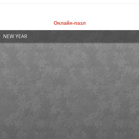
Онлайн-пазл