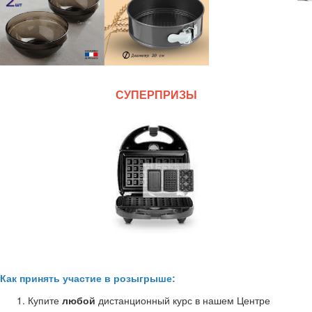
СУПЕРПРИЗЫ
Как принять участие в розыгрыше:
Купите
любой
дистанционный курс в нашем Центре