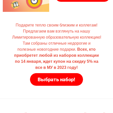
Подарите тепло своим близким и коллегам!
Предлагаем
вам взглянуть на нашу
Лимитированную образовательную коллекцию!
Там собраны отличные н
едорогие и
полезные новогодние подарки.
Всех, кто
приобретет любой из наборов коллекции
по 14 января, ждет купон на скидку 5% на
все в МУ в 2023 году!