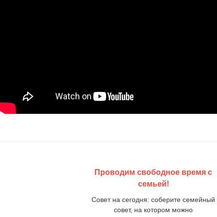
Проводим свободное время с
семьей!
Совет на сегодня: соберите семейный
совет, на котором можно