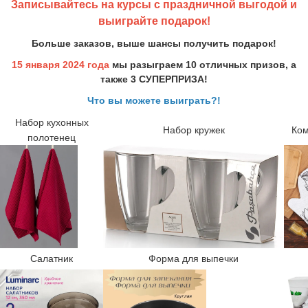
Записывайтесь на курсы с праздничной выгодой и
выиграйте подарок!
Больше заказов, выше шансы получить подарок!
15 января 2024 года
мы разыграем 10 отличных призов, а
также 3 СУПЕРПРИЗА!
Что вы можете выиграть?!
Набор кухонных
Набор кружек
Ком
полотенец
Салатник
Форма для выпечки