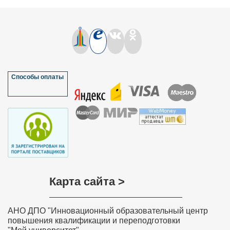
Способы оплаты
Карта сайта >
АНО ДПО "Инновационный образовательный центр
повышения квалификации и переподготовки