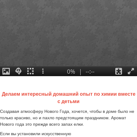
Делаем интересный домашний опыт по химии вместе
с детьми
Создавая атмосферу Нового Года, хочется, чтобы в доме было не
только красиво, но и пахло предстоящим праздником. Аромат
Нового года это прежде всего запах елки.
Если вы установили искусственную