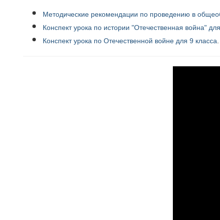
Методические рекомендации
по проведению в общео
Конспект урока по истории "Отечественная война" для
Конспект урока по Отечественной войне для 9 класса
.