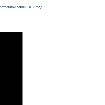
ественной войны
1812 года