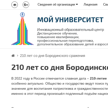
6+
Сведения об организации
Лицензия
Св
МОЙ УНИВЕРСИТЕТ
Инновационный образовательный центр
Дистанционное обучение,
повышение квалификации,
профессиональная переподготовка,
дополнительное образование детей и взрос
210 лет со дня Бородинского сражения
210 лет со дня Бородинс
В 2022 году в России отмечается славная дата –
210-летие
особенно актуально. Общество и государство ведут поиск 
значение для воспитания патриотизма и гражданственности
именно в этот период произошёл подлинный подъём нацио