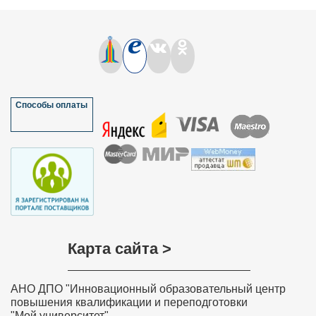
Способы оплаты
Карта сайта >
АНО ДПО "Инновационный образовательный центр
повышения квалификации и переподготовки
"Мой университет"