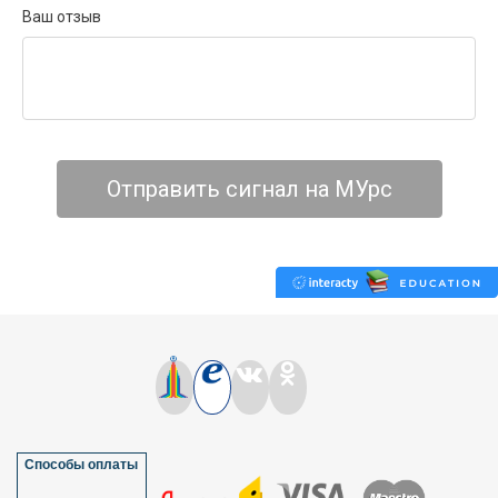
Способы оплаты