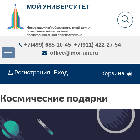
МОЙ УНИВЕРСИТЕТ
Инновационный образовательный центр
повышение квалификации,
профессиональная переподготовка,
дополнительное образование детей и взрослых
+7(499) 685-10-45
+7(911) 422-27-54
office@moi-uni.ru
Регистрация
Вход
|
Корзина
Космические подарки