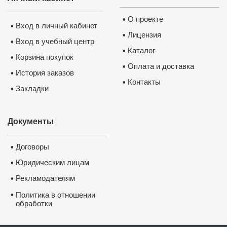
О проекте
•
Вход в личный кабинет
•
Лицензия
•
Вход в учебный центр
•
Каталог
•
Корзина покупок
•
Оплата и доставка
•
История заказов
•
Контакты
•
Закладки
•
Документы
Договоры
•
Юридическим лицам
•
Рекламодателям
•
•
Политика в отношении
обработки
и защиты персональных
данных