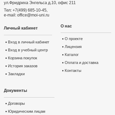
ул.Фридриха Энгельса д.10, офис 211
Тел: +7(499) 685-10-45,
e-mail: office@moi-uni.ru
О нас
Личный кабинет
О проекте
•
Вход в личный кабинет
•
Лицензия
•
Вход в учебный центр
•
Каталог
•
Корзина покупок
•
Оплата и доставка
•
История заказов
•
Контакты
•
Закладки
•
Документы
Договоры
•
Юридическим лицам
•