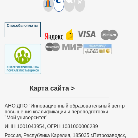
Способы оплаты
Карта сайта >
АНО ДПО "Инновационный образовательный центр
повышения квалификации и переподготовки
"Мой университет"
ИНН 1001043954, ОГРН 1031000006289
Россия, Республика Карелия, 185035 г.Петрозаводск,