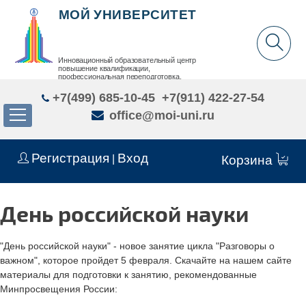
МОЙ УНИВЕРСИТЕТ
Инновационный образовательный центр
повышение квалификации,
профессиональная переподготовка,
дополнительное образование детей и взрослых
+7(499) 685-10-45
+7(911) 422-27-54
office@moi-uni.ru
Регистрация
Вход
|
Корзина
День российской науки
"День российской науки" - новое занятие цикла "Разговоры о
важном", которое пройдет 5 февраля. Скачайте на нашем сайте
материалы для подготовки к занятию, рекомендованные
Минпросвещения России: