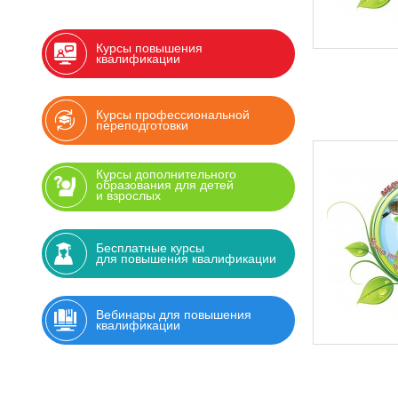
Курсы повышения
квалификации
Курсы профессиональной
переподготовки
Курсы дополнительного
образования для детей
и взрослых
Бесплатные курсы
для повышения квалификации
Вебинары для повышения
квалификации