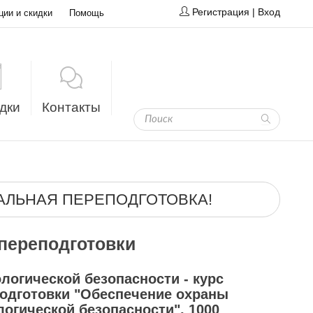
Регистрация
|
Вход
ции и скидки
Помощь
дки
Контакты
ЛЬНАЯ ПЕРЕПОДГОТОВКА!
переподготовки
логической безопасности - курс
одготовки "Обеспечение охраны
огической безопасности", 1000