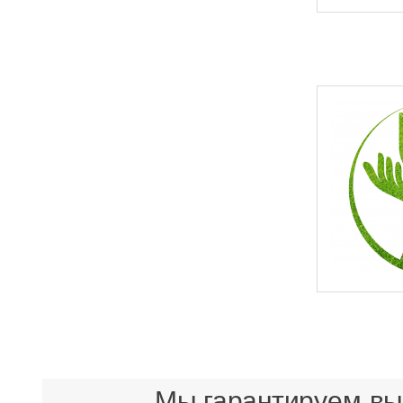
Мы гарантируем выс