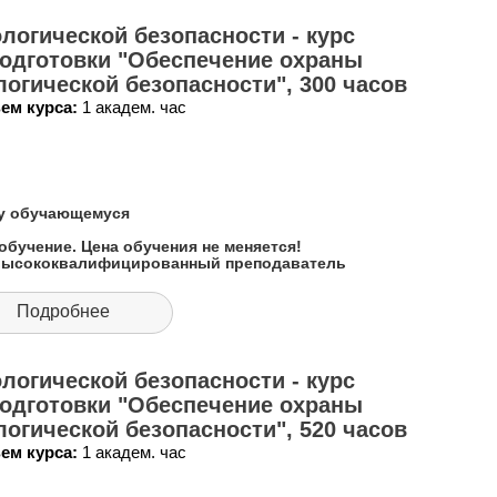
логической безопасности - курс
одготовки "Обеспечение охраны
огической безопасности", 300 часов
ем курса:
1 академ. час
му обучающемуся
обучение. Цена обучения не меняется!
 высококвалифицированный преподаватель
Подробнее
логической безопасности - курс
одготовки "Обеспечение охраны
огической безопасности", 520 часов
ем курса:
1 академ. час