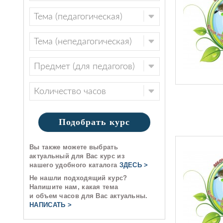
Подобрать курс
Вы также можете выбрать
актуальный для Вас курс из
нашего удобного каталога
ЗДЕСЬ >
Не нашли подходящий курс?
Напишите нам, какая тема
и объем часов для Вас актуальны.
НАПИСАТЬ >