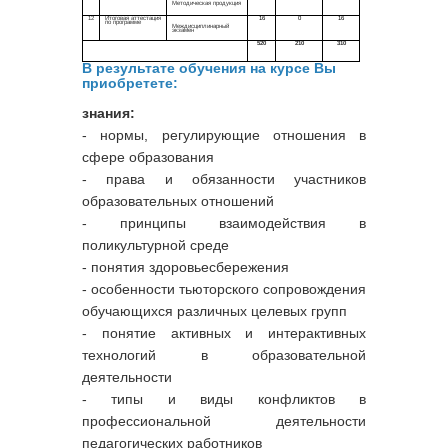
В
результате обучения на курсе Вы
приобретете:
знания:
- нормы, регулирующие отношения в
сфере образования
- права и обязанности участников
образовательных отношений
- принципы взаимодействия в
поликультурной среде
- понятия здоровьесбережения
- особенности тьюторского сопровождения
обучающихся различных целевых групп
- понятие активных и интерактивных
технологий в образовательной
деятельности
- типы и виды конфликтов в
профессиональной деятельности
педагогических работников