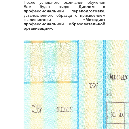
После успешного окончания обучения
Вам будет выдан
Диплом о
профессиональной переподготовке
,
установленного образца с присвоением
квалификации
«
Методист
профессиональной образовательной
организации
».