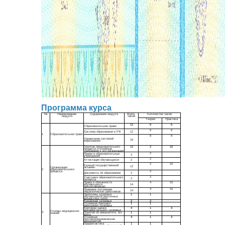
Программа курса