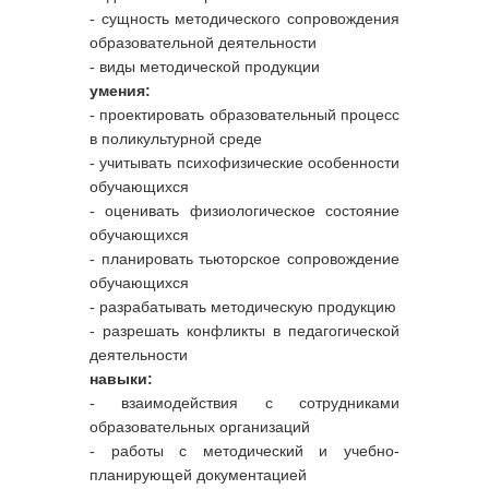
- сущность методического сопровождения
образовательной деятельности
- виды методической продукции
умения:
- проектировать образовательный процесс
в поликультурной среде
- учитывать психофизические особенности
обучающихся
- оценивать физиологическое состояние
обучающихся
- планировать тьюторское сопровождение
обучающихся
- разрабатывать методическую продукцию
- разрешать конфликты в педагогической
деятельности
навыки:
- взаимодействия с сотрудниками
образовательных организаций
- работы с методический и учебно-
планирующей документацией