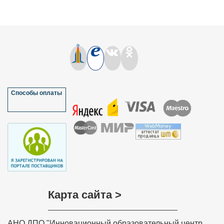
Способы оплаты
Карта сайта >
АНО ДПО "Инновационный образовательный центр