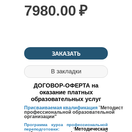
7980.00
₽
ЗАКАЗАТЬ
В закладки
ДОГОВОР-ОФЕРТА на
оказание платных
образовательных услуг
Присваиваемая квалификация
"
Методист
профессиональной
образовательной
организации"
Программа курса профессиональной
Методическая
переподготовки:
"