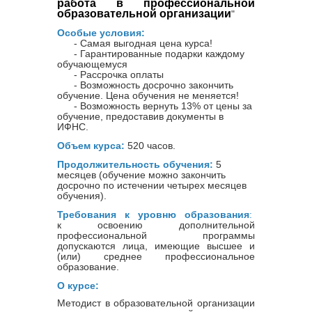
работа в профессиональной
образовательной организации
"
Особые условия:
- Самая выгодная цена курса!
- Гарантированные подарки каждому
обучающемуся
- Рассрочка оплаты
- Возможность досрочно закончить
обучение. Цена обучения не меняется!
- Возможность вернуть 13% от цены за
обучение, предоставив документы в
ИФНС.
Объем курса:
520 часов.
Продолжительность обучения:
5
месяцев (обучение можно закончить
досрочно по истечении четырех месяцев
обучения).
Требования к уровню образования
:
к освоению дополнительной
профессиональной программы
допускаются лица, имеющие высшее и
(или) среднее профессиональное
образование.
О курсе:
Методист в образовательной организации