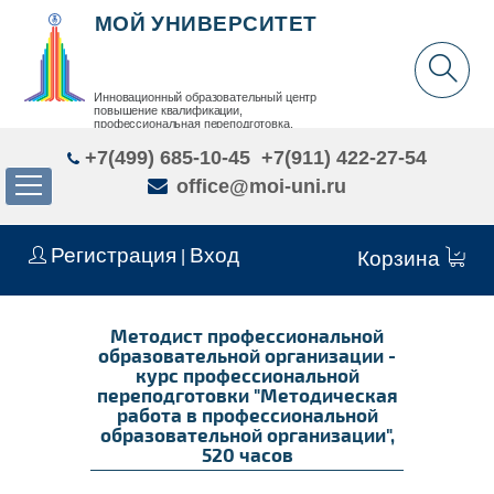
МОЙ УНИВЕРСИТЕТ
Инновационный образовательный центр
повышение квалификации,
профессиональная переподготовка,
дополнительное образование детей и взрослых
+7(499) 685-10-45
+7(911) 422-27-54
office@moi-uni.ru
Регистрация
Вход
|
Корзина
Методист профессиональной
образовательной организации -
курс профессиональной
переподготовки "Методическая
работа в профессиональной
образовательной организации",
520 часов