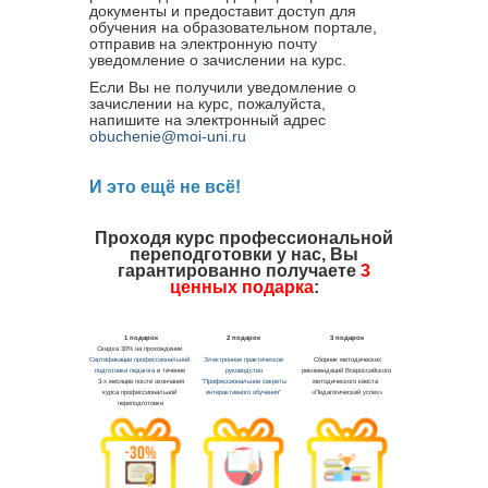
документы и предоставит доступ для
обучения на образовательном портале,
отправив на электронную почту
уведомление о зачислении на курс.
Если Вы не получили уведомление о
зачислении на курс, пожалуйста,
напишите на электронный адрес
obuchenie@moi-uni.ru
И это ещё не всё!
Проходя курс профессиональной
переподготовки у нас, Вы
гарантированно получаете
3
ценных подарка
: