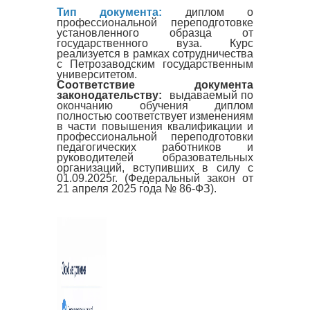
Тип документа:
диплом о
профессиональной переподготовке
установленного образца от
государственного вуза. Курс
реализуется в рамках сотрудничества
с Петрозаводским государственным
университетом.
Соответствие документа
законодательству:
выдаваемый по
окончанию обучения диплом
полностью соответствует изменениям
в части повышения квалификации и
профессиональной переподготовки
педагогических работников и
руководителей образовательных
организаций, вступивших в силу с
01.09.2025г. (Федеральный закон от
21 апреля 2025 года № 86-ФЗ).