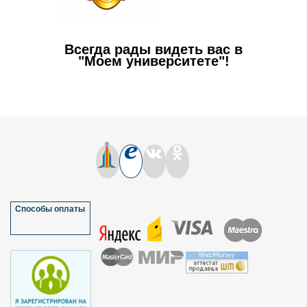
Всегда рады видеть вас в
"Моем университете"!
Способы оплаты