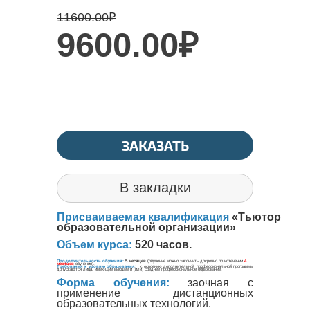
11600.00
₽
9600.00₽
ЗАКАЗАТЬ
В закладки
Присваиваемая квалификация
«
Тьютор
образовательной организации
»
Объем курса:
520 часов.
Форма обучения:
заочная с
применение дистанционных
образовательных технологий.