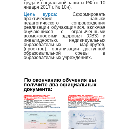
труда и социальной защиты РФ от 10
января 2017 г. № 10н).
Цель курса:
Сформировать
практические навыки
педагогического сопровождения
реализации обучающимися, включая
обучающихся с ограниченными
возможностями здоровья (ОВЗ) и
инвалидностью, индивидуальных
образовательных маршрутов,
(проектов), организации доступной
образовательной среды в
образовательных учреждениях.
По окончанию обучения вы 
получите два официальных 
документа
: