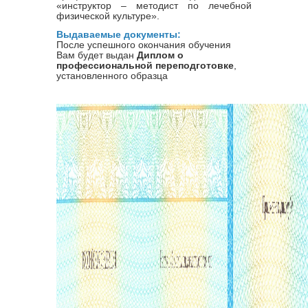
«инструктор – методист по лечебной
физической культуре».
Выдаваемые документы:
После успешного окончания обучения
Вам будет выдан
Диплом о
профессиональной переподготовке
,
установленного образца