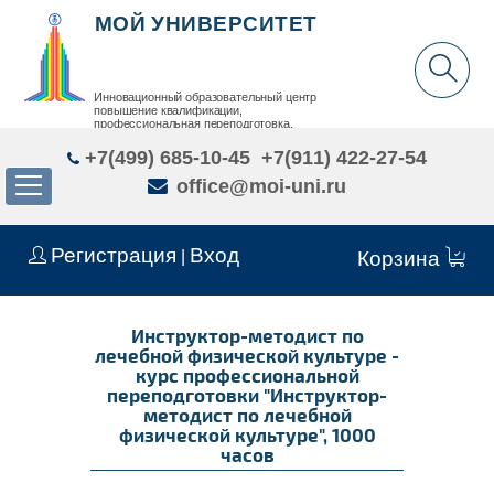
МОЙ УНИВЕРСИТЕТ
Инновационный образовательный центр
повышение квалификации,
профессиональная переподготовка,
дополнительное образование детей и взрослых
+7(499) 685-10-45
+7(911) 422-27-54
office@moi-uni.ru
Регистрация
Вход
|
Корзина
Инструктор-методист по
лечебной физической культуре -
курс профессиональной
переподготовки "Инструктор-
методист по лечебной
физической культуре", 1000
часов