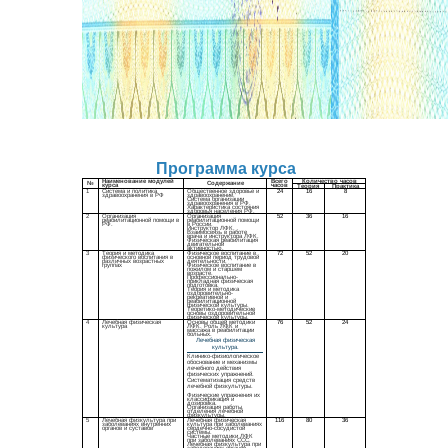
Программа курса