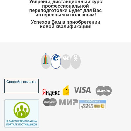
Уверены, дистанционный курс
профессиональной
переподготовки будет для Вас
интересным и полезным!
Успехов Вам в приобретении
новой квалификации!
Способы оплаты