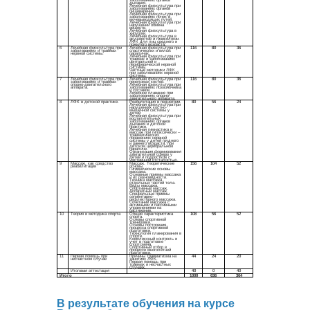
В
результате обучения на курсе