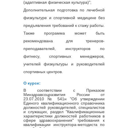
(адаптивная физическая культура)";
Дополнительная подготовка по лечебной
физкультуре и спортивной медицине без
предъявления требований к стажу работы.
Также программа может быть
рекомендована для тренеров-
преподавателей, инструкторов по
фитнесу, спортивных менеджеров,
учителей физкультуры и руководителей
спортивных центров.
О курсе:
В соответствии с Приказом
Минздравсоцразвития России от
23.07.2010 № 541н "Об утверждении
Единого квалификационного справочника
должностей руководителей, специалистов
и служащих, раздел "Квалификационные
характеристики должностей работников в
сфере здравоохранения" требования к
квалификации инструктора-методиста по