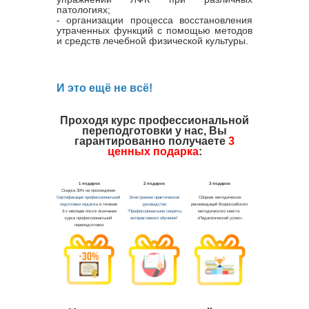
патологиях;
- организации процесса восстановления
утраченных функций с помощью методов
и средств лечебной физической культуры.
И это ещё не всё!
Проходя курс профессиональной
переподготовки у нас, Вы
гарантированно получаете
3
ценных подарка
: