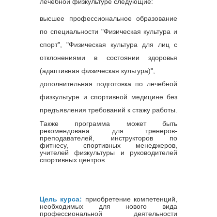
лечебной физкультуре следующие:
высшее профессиональное образование
по специальности "Физическая культура и
спорт", "Физическая культура для лиц с
отклонениями в состоянии здоровья
(адаптивная физическая культура)";
дополнительная подготовка по лечебной
физкультуре и спортивной медицине без
предъявления требований к стажу работы.
Также программа может быть
рекомендована для тренеров-
преподавателей, инструкторов по
фитнесу, спортивных менеджеров,
учителей физкультуры и руководителей
спортивных центров.
Цель курса:
приобретение компетенций,
необходимых для нового вида
профессиональной деятельности