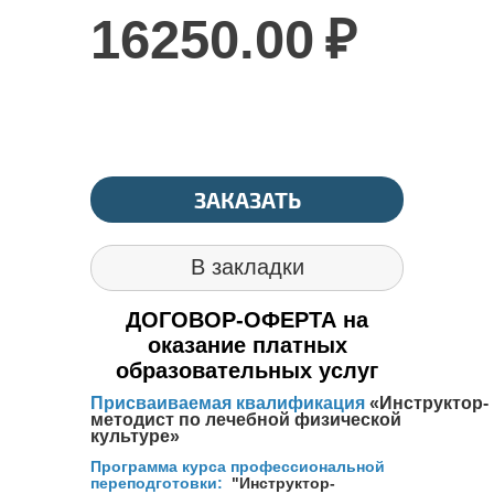
16250.00
₽
ЗАКАЗАТЬ
В закладки
ДОГОВОР-ОФЕРТА на
оказание платных
образовательных услуг
Присваиваемая квалификация
«Инструктор-
методист по лечебной физической
культуре»
Программа курса профессиональной
переподготовки:
"Инструктор-