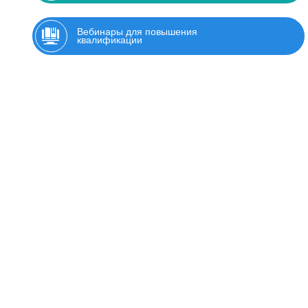
Вебинары для повышения
квалификации