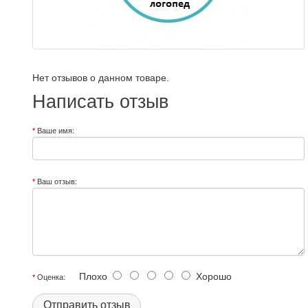
Нет отзывов о данном товаре.
Написать отзыв
Ваше имя:
Ваш отзыв:
Плохо
Хорошо
Оценка:
Отправить отзыв