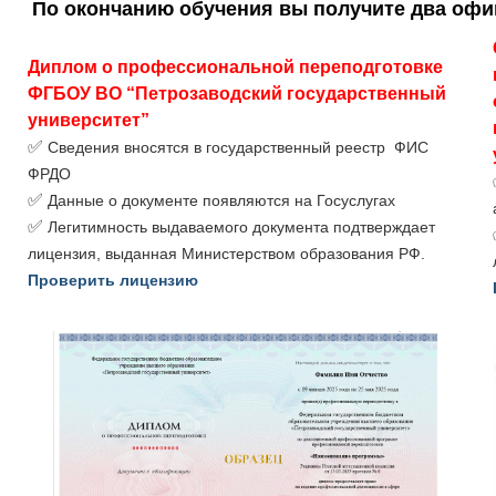
По окончанию обучения вы получите два оф
Диплом о профессиональной переподготовке
ФГБОУ ВО “Петрозаводский государственный
университет”
✅
Сведения вносятся в государственный реестр ФИС
ФРДО
✅
Данные о документе появляются на Госуслугах
✅
Легитимность выдаваемого документа подтверждает
лицензия, выданная Министерством образования РФ.
Проверить лицензию