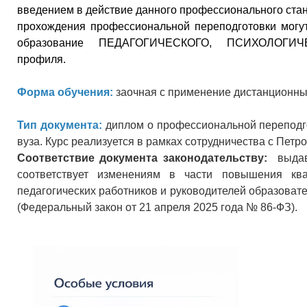
введением в действие данного профессионального стан
прохождения профессиональной переподготовки могу
образование ПЕДАГОГИЧЕСКОГО, ПСИХОЛОГИ
профиля.
Форма обучения:
заочная с применение дистанционны
Тип документа:
диплом о профессиональной переподго
вуза. Курс реализуется в рамках сотрудничества с Пет
Соответствие документа законодательству:
выдава
соответствует изменениям в части повышения кв
педагогических работников и руководителей образовател
(Федеральный закон от 21 апреля 2025 года № 86-ФЗ).