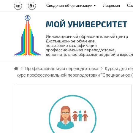
6+
Сведения об организации
Лицензия
Св
МОЙ УНИВЕРСИТЕТ
Инновационный образовательный центр
Дистанционное обучение,
повышение квалификации,
профессиональная переподготовка,
дополнительное образование детей и взрос
Профессиональная переподготовка
Курсы для пе
курс профессиональной переподготовки "Специальное (