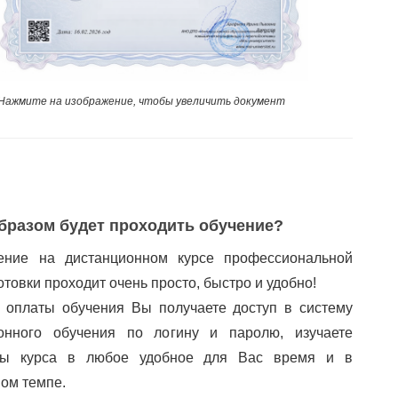
Нажмите на изображение, чтобы увеличить документ
бразом будет проходить обучение?
ение на дистанционном курсе профессиональной
товки проходит очень просто, быстро и удобно!
 оплаты обучения Вы получаете доступ в систему
онного обучения по логину и паролю, изучаете
лы курса в любое удобное для Вас время и в
ом темпе.