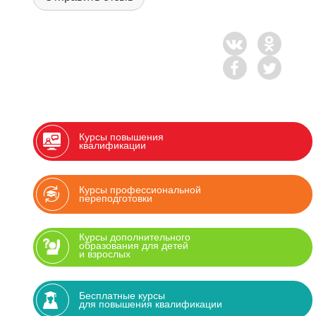
Курсы повышения
квалификации
Курсы профессиональной
переподготовки
Курсы дополнительного
образования для детей
и взрослых
Бесплатные курсы
для повышения квалификации